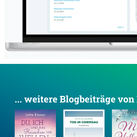
... weitere Blogbeiträge vo