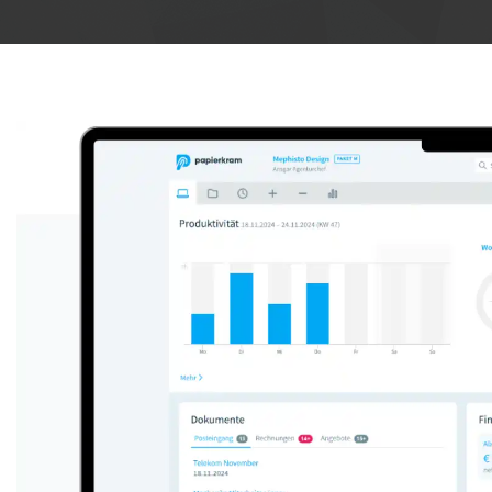
Anzeige: