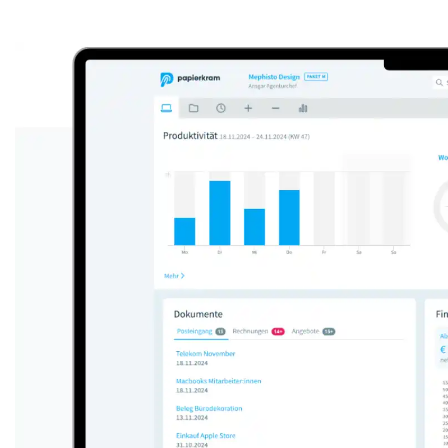
Anzeige: