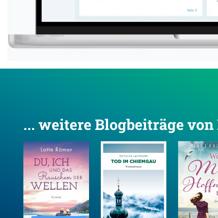
... weitere Blogbeiträge vo