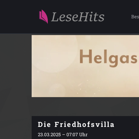
Bes
Die Friedhofsvilla
23.03.2025 – 07:07 Uhr