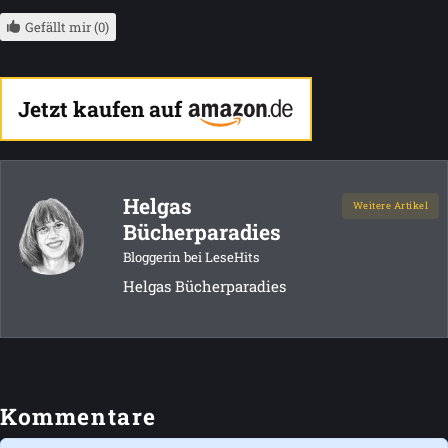
Gefällt mir (0)
Jetzt kaufen auf
Helgas
Weitere Artikel
Bücherparadies
Bloggerin bei LeseHits
Helgas Bücherparadies
Kommentare