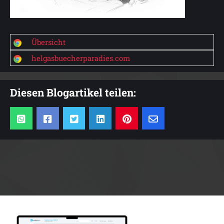
Übersicht
helgasbuecherparadies.com
Diesen Blogartikel teilen:
Anzeige: