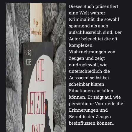
Dieses Buch präsentiert
eine Welt wahrer
Kriminalität, die sowohl
spannend als auch
aufschlussreich sind. Der
Autor beleuchtet die oft
komplexen
Wahrnehmungen von
Zeugen und zeigt
eindrucksvoll, wie
unterschiedlich die
Aussagen selbst bei
scheinbar klaren
Situationen ausfallen
können. Er zeigt auf, wie
persönliche Vorurteile die
Erinnerungen und
Berichte der Zeugen
beeinflussen können.