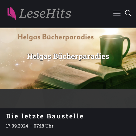
Helgas Bücherparadies
Die letzte Baustelle
17.09.2024 – 07:18 Uhr