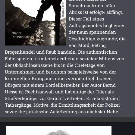
Sprachnachricht »Der
Abriss ist erfolgt« abfängt.
Dieser Fall eines
Auftragsmordes liegt einer
der neun spannenden
Geschichten zugrunde, die
von Mord, Betrug,
Drogenhandel und Raub handeln. Die authentischen
Fälle spielen in unterschiedlichen sozialen Milieus von
der Obdachlosenszene bis in die Chefetage von
Unternehmen und berichten beispielsweise von der
kriminellen Kumpanei eines vermeintlich braven
Bürgers mit einem Bordellbetreiber. Der Autor Bernd
Hesse ist Rechtsanwalt und hat einige der Täter als
Strafverteidiger vor Gericht vertreten. Er rekonstruiert
Tathergänge, Motive, die Ermittlungsarbeit der Polizei
sowie die juristische Aufarbeitung aus nächster Nähe.