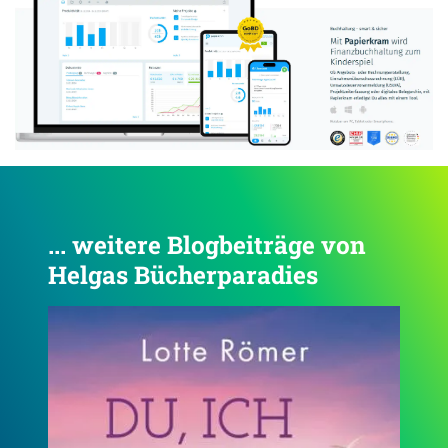
... weitere Blogbeiträge von
Helgas Bücherparadies