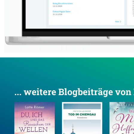
... weitere Blogbeiträge vo