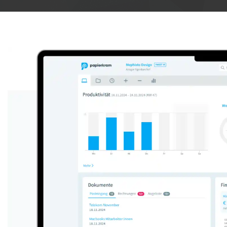
Anzeige: