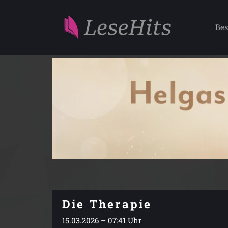
Bes
Die Therapie
15.03.2026 – 07:41 Uhr