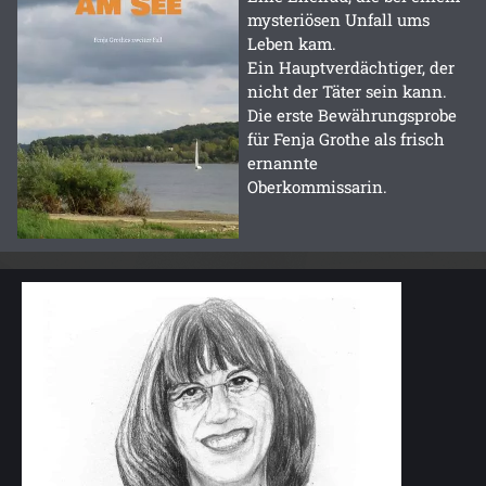
mysteriösen Unfall ums
Leben kam.
Ein Hauptverdächtiger, der
nicht der Täter sein kann.
Die erste Bewährungsprobe
für Fenja Grothe als frisch
ernannte
Oberkommissarin.