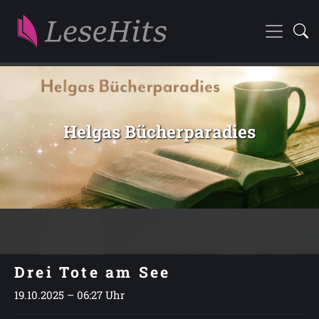
Helgas Bücherparadies
Drei Tote am See
19.10.2025 – 06:27 Uhr