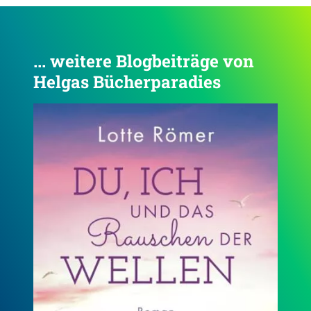
... weitere Blogbeiträge von
Helgas Bücherparadies