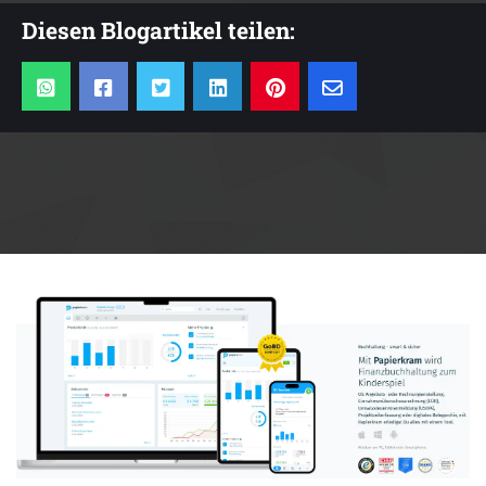
Diesen Blogartikel teilen:
Anzeige: