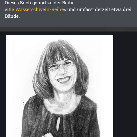
Dieses Buch gehört zu der Reihe
»
Die Wasserschwein-Reihe
« und umfasst derzeit etwa drei
Bände.