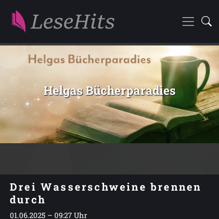
Helgas Bücherparadies
Drei Wasserschweine brennen
durch
01.06.2025 – 09:27 Uhr