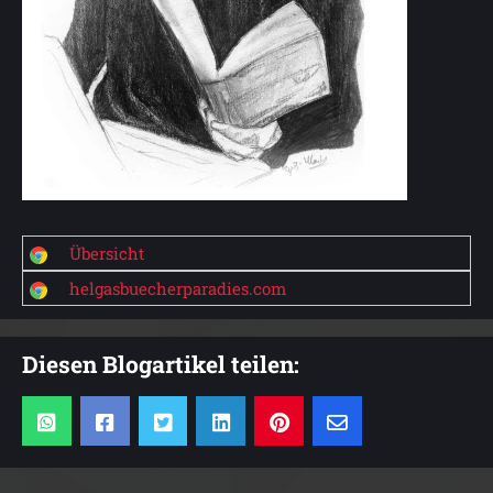
Übersicht
helgasbuecherparadies.com
Diesen Blogartikel teilen: