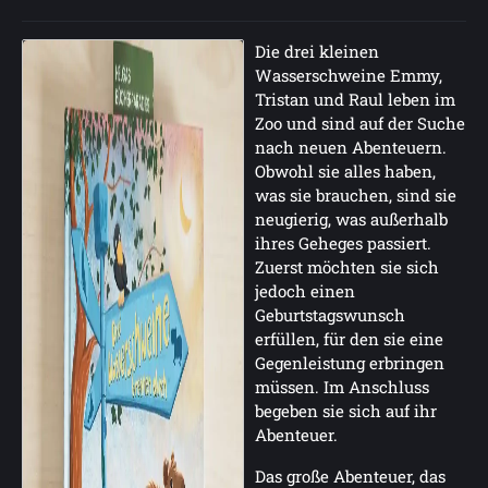
Die drei kleinen
Wasserschweine Emmy,
Tristan und Raul leben im
Zoo und sind auf der Suche
nach neuen Abenteuern.
Obwohl sie alles haben,
was sie brauchen, sind sie
neugierig, was außerhalb
ihres Geheges passiert.
Zuerst möchten sie sich
jedoch einen
Geburtstagswunsch
erfüllen, für den sie eine
Gegenleistung erbringen
müssen. Im Anschluss
begeben sie sich auf ihr
Abenteuer.
Das große Abenteuer, das