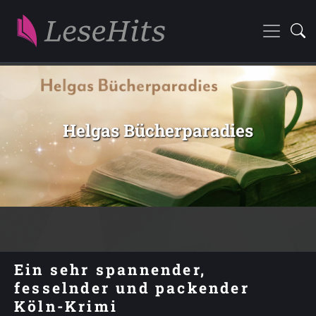
Helgas Bücherparadies
Ein sehr spannender,
fesselnder und packender
Köln-Krimi