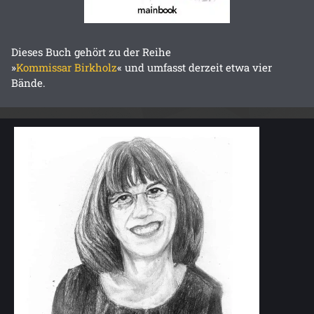
Dieses Buch gehört zu der Reihe
»
Kommissar Birkholz
« und umfasst derzeit etwa vier
Bände.