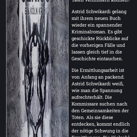
Astrid Schwikardi gelang
mit ihrem neuen Buch
wieder ein spannender
Kriminalroman. Es gibt
geschickte Rückblicke auf
die vorherigen Fälle und
lassen gleich tief in die
Geschichte eintauchen.
Die Ermittlungsarbeit ist
von Anfang an packend.
Astrid Schwikardi weiß,
wie man die Spannung
aufrechterhält. Die
Kommissare suchen nach
den Gemeinsamkeiten der
Toten. Als sie diese
entdecken, kommt endlich
der nötige Schwung in die