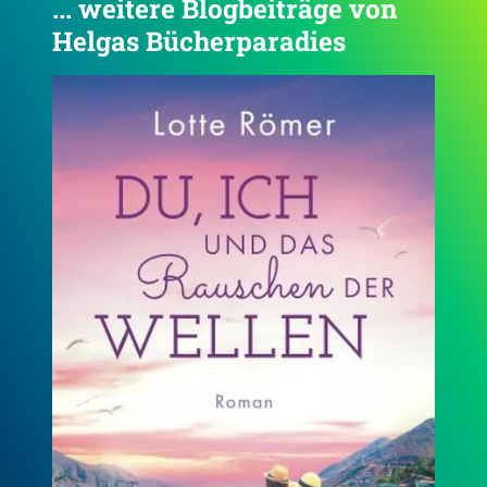
... weitere Blogbeiträge von
Helgas Bücherparadies