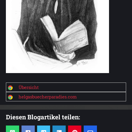
Übersicht
helgasbuecherparadies.com
Diesen Blogartikel teilen: