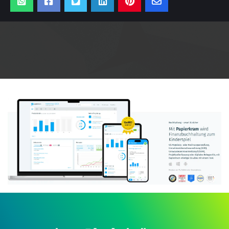
Anzeige: