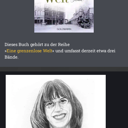
Dieses Buch gehört zu der Reihe
»
Eine grenzenlose Welt
« und umfasst derzeit etwa drei
Bände.