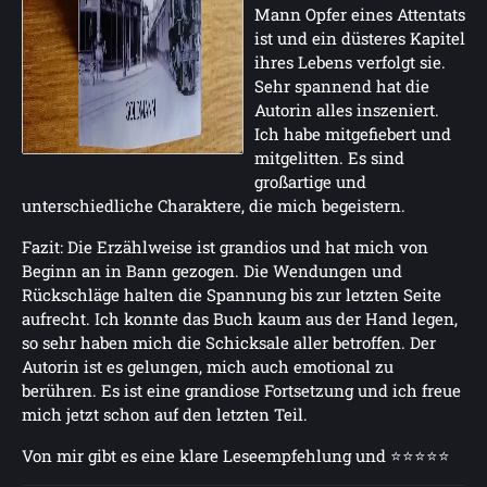
Mann Opfer eines Attentats
ist und ein düsteres Kapitel
ihres Lebens verfolgt sie.
Sehr spannend hat die
Autorin alles inszeniert.
Ich habe mitgefiebert und
mitgelitten. Es sind
großartige und
unterschiedliche Charaktere, die mich begeistern.
Fazit: Die Erzählweise ist grandios und hat mich von
Beginn an in Bann gezogen. Die Wendungen und
Rückschläge halten die Spannung bis zur letzten Seite
aufrecht. Ich konnte das Buch kaum aus der Hand legen,
so sehr haben mich die Schicksale aller betroffen. Der
Autorin ist es gelungen, mich auch emotional zu
berühren. Es ist eine grandiose Fortsetzung und ich freue
mich jetzt schon auf den letzten Teil.
Von mir gibt es eine klare Leseempfehlung und ⭐⭐⭐⭐⭐