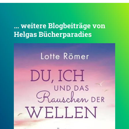
... weitere Blogbeiträge von
Helgas Bücherparadies