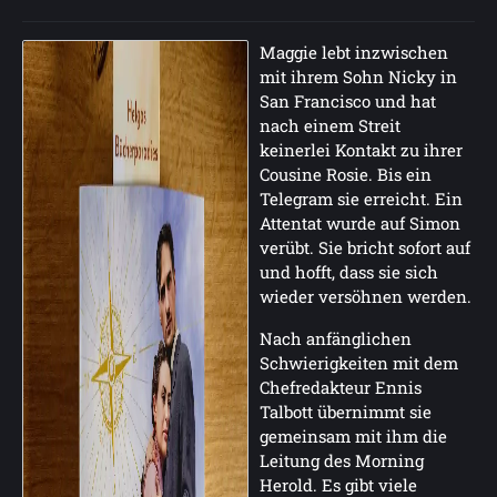
Maggie lebt inzwischen
mit ihrem Sohn Nicky in
San Francisco und hat
nach einem Streit
keinerlei Kontakt zu ihrer
Cousine Rosie. Bis ein
Telegram sie erreicht. Ein
Attentat wurde auf Simon
verübt. Sie bricht sofort auf
und hofft, dass sie sich
wieder versöhnen werden.
Nach anfänglichen
Schwierigkeiten mit dem
Chefredakteur Ennis
Talbott übernimmt sie
gemeinsam mit ihm die
Leitung des Morning
Herold. Es gibt viele