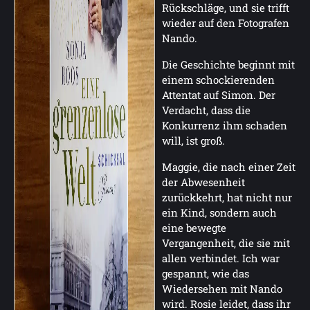
Rückschläge, und sie trifft
wieder auf den Fotografen
Nando.
Die Geschichte beginnt mit
einem schockierenden
Attentat auf Simon. Der
Verdacht, dass die
Konkurrenz ihm schaden
will, ist groß.
Maggie, die nach einer Zeit
der Abwesenheit
zurückkehrt, hat nicht nur
ein Kind, sondern auch
eine bewegte
Vergangenheit, die sie mit
allen verbindet. Ich war
gespannt, wie das
Wiedersehen mit Nando
wird. Rosie leidet, dass ihr