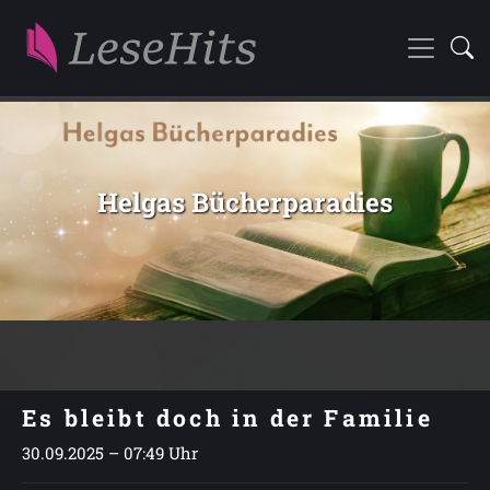
Helgas Bücherparadies
Es bleibt doch in der Familie
30.09.2025 – 07:49 Uhr