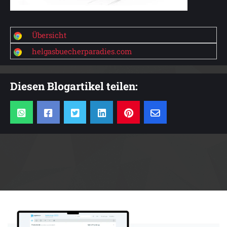
Übersicht
helgasbuecherparadies.com
Diesen Blogartikel teilen:
Anzeige: