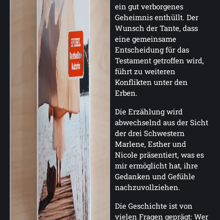
ein gut verborgenes
Geheimnis enthüllt. Der
Wunsch der Tante, dass
eine gemeinsame
Entscheidung für das
Testament getroffen wird,
führt zu weiteren
Konflikten unter den
Erben.
Die Erzählung wird
abwechselnd aus der Sicht
der drei Schwestern
Marlene, Esther und
Nicole präsentiert, was es
mir ermöglicht hat, ihre
Gedanken und Gefühle
nachzuvollziehen.
Die Geschichte ist von
vielen Fragen geprägt: Wer