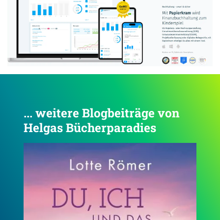
... weitere Blogbeiträge von
Helgas Bücherparadies