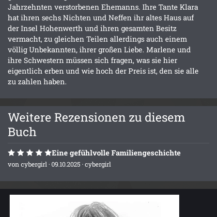
Jahrzehnten verstorbenen Ehemanns. Ihre Tante Klara
hat ihren sechs Nichten und Neffen ihr altes Haus auf
der Insel Hohenwerth und ihren gesamten Besitz
vermacht, zu gleichen Teilen allerdings auch einem
völlig Unbekannten, ihrer großen Liebe. Marlene und
ihre Schwestern müssen sich fragen, was sie hier
eigentlich erben und wie hoch der Preis ist, den sie alle
zu zahlen haben.
Weitere Rezensionen zu diesem
Buch
Eine gefühlvolle Familiengeschichte
von
cybergirl
· 09.10.2025 ·
cybergirl