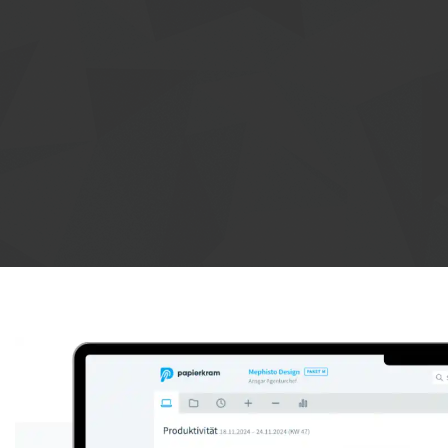
Anzeige: