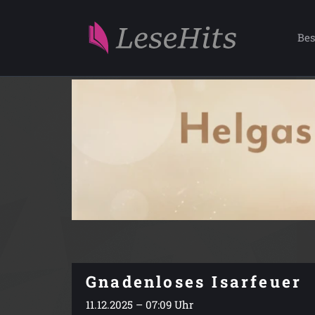
Bes
Gnadenloses Isarfeuer
11.12.2025 – 07:09 Uhr