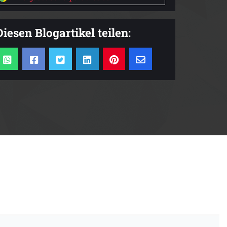
Diesen Blogartikel teilen: