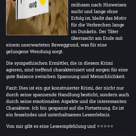
mühsam nach Hinweisen
sucht und lange ohne
Erfolg ist, bleibt das Motiv
für die Verbrechen lange
im Dunkeln. Der Täter
überrascht am Ende mit
einem unerwarteten Beweggrund, was für eine
gelungene Wendung sorgt.
Die sympathischen Ermittler, die in diesem Krimi
agieren, sind treffend charakterisiert und sorgen für eine
gute Balance zwischen Spannung und Menschlichkeit.
Fazit: Dies ist ein gut konstruierter Krimi, der nicht nur
durch seine spannende Handlung besticht, sondern auch
durch seine emotionalen Aspekte und die interessanten
Charaktere. Ich bin gespannt auf die Fortsetzung. Es ist
ein fesselndes und unterhaltsames Leseerlebnis.
Von mir gibt es eine Leseempfehlung und ⭐⭐⭐⭐⭐