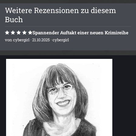
Weitere Rezensionen zu diesem
Buch
Spannender Auftakt einer neuen Krimireihe
von
cybergirl
· 21.10.2025 ·
cybergirl