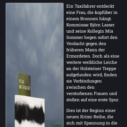
Ein Taxifahrer entdeckt
eine Frau, die kopfüber in
einem Brunnen hängt.
Kommissar Björn Lasser
und seine Kollegin Mia
Sommer hegen sofort den
Verdacht gegen den
früheren Mann der
Ermordeten. Doch als eine
weitere weibliche Leiche
an der Holsteiner Treppe
aufgefunden wird, finden
sie Verbindungen
zwischen den
verstorbenen Frauen und
stoßen auf eine erste Spur.
Dies ist der Beginn einer
neuen Krimi-Reihe, die
sich mit Spannung in die