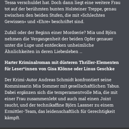
Tessa verschuldet hat. Doch dann liegt eine weitere Frau
tot auf der berühmten bunten Holsteiner Treppe, genau
zwischen den beiden Stufen, die mit »Schlechtes
Gewissen« und »Ehre« beschriftet sind.
Zufall oder der Beginn einer Mordserie? Mia und Björn
nehmen die Vergangenheit der beiden Opfer genauer
unter die Lupe und entdecken unheimliche
Ähnlichkeiten in deren Liebesleben …
Harter Kriminalroman mit düsteren Thriller-Elementen
für Leser*innen von Gisa Klönne oder Linus Geschke
Der Krimi-Autor Andreas Schmidt konfrontiert seine
Kommissarin Mia Sommer mit gesellschaftlichen Tabus.
Dabei ergänzen sich die temperamentvolle Mia, die mit
einer Frau zusammenlebt und auch mal einen Joint
raucht, und der technikaffine Björn Lassner zu einem
Ermittler-Team, das leidenschaftlich für Gerechtigkeit
kämpft.