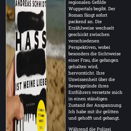
regionalen Gefilde
Wuppertals begibt. Der
Roman fängt sofort
packend an. Die
Erzählweise wechselt
geschickt zwischen
verschiedenen
Perspektiven, wobei
besonders die Sichtweise
einer Frau, die gefangen
gehalten wird,
hervorsticht. Ihre
Unwissenheit über die
Beweggründe ihres
Entführers versetzte mich
in einen ständigen
Zustand der Anspannung.
Ich habe mit ihr gelitten
und gehofft und gebangt.
Während die Polizei