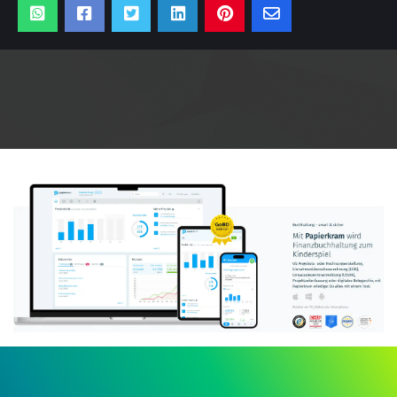
Anzeige: