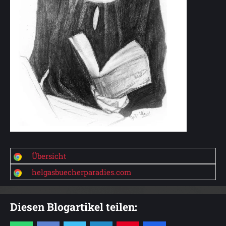
Übersicht
helgasbuecherparadies.com
Diesen Blogartikel teilen: