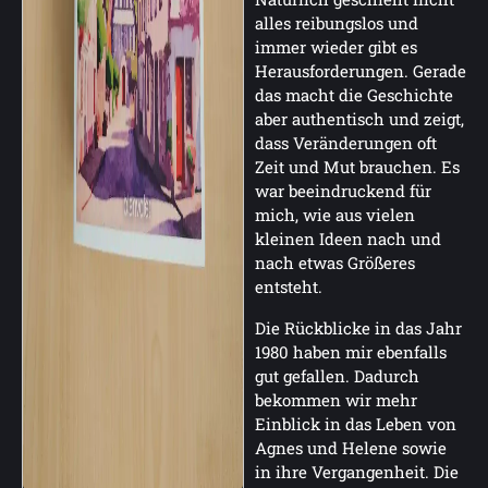
alles reibungslos und
immer wieder gibt es
Herausforderungen. Gerade
das macht die Geschichte
aber authentisch und zeigt,
dass Veränderungen oft
Zeit und Mut brauchen. Es
war beeindruckend für
mich, wie aus vielen
kleinen Ideen nach und
nach etwas Größeres
entsteht.
Die Rückblicke in das Jahr
1980 haben mir ebenfalls
gut gefallen. Dadurch
bekommen wir mehr
Einblick in das Leben von
Agnes und Helene sowie
in ihre Vergangenheit. Die