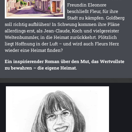
Freundin Eleonore
beschließt Fleur, für ihre
Stadt zu kämpfen. Goldberg
soll richtig aufblühen! In Schwung kommen ihre Pläne
allerdings erst, als Jean-Claude, Koch und vielgereister
Weltenbummler, in die Heimat zurückkehrt. Plötzlich
liegt Hoffnung in der Luft – und wird auch Fleurs Herz
wieder eine Heimat finden?
Ein inspirierender Roman über den Mut, das Wertvollste
zu bewahren – die eigene Heimat.