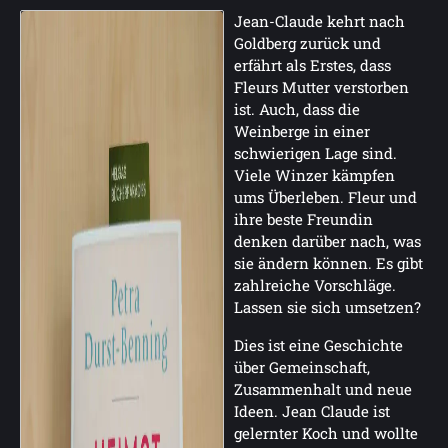
Jean-Claude kehrt nach
Goldberg zurück und
erfährt als Erstes, dass
Fleurs Mutter verstorben
ist. Auch, dass die
Weinberge in einer
schwierigen Lage sind.
Viele Winzer kämpfen
ums Überleben. Fleur und
ihre beste Freundin
denken darüber nach, was
sie ändern können. Es gibt
zahlreiche Vorschläge.
Lassen sie sich umsetzen?
Dies ist eine Geschichte
über Gemeinschaft,
Zusammenhalt und neue
Ideen. Jean Claude ist
gelernter Koch und wollte