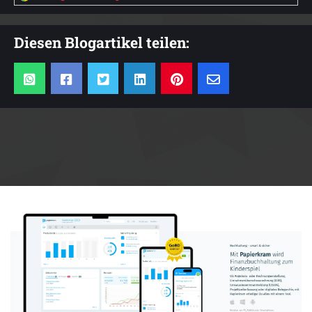
Diesen Blogartikel teilen:
Anzeige: