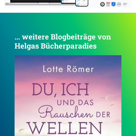
... weitere Blogbeiträge von
Helgas Bücherparadies