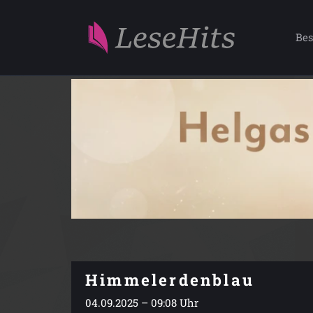
Bes
Himmelerdenblau
04.09.2025 – 09:08 Uhr