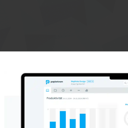
Anzeige: