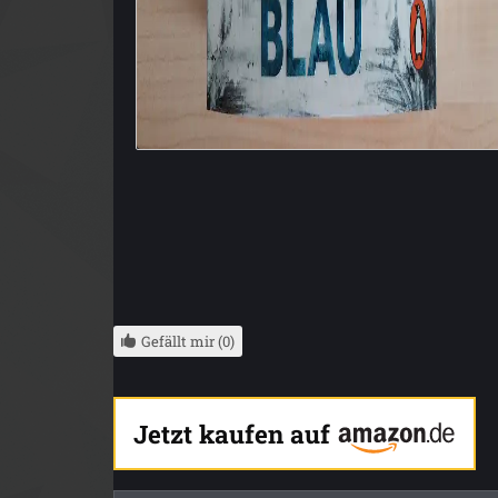
Gefällt mir (0)
Jetzt kaufen auf