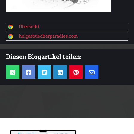
Übersicht
helgasbuecherparadies.com
Diesen Blogartikel teilen:
Anzeige: