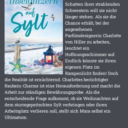
Schatten ihrer strahlenden
Schwestern will sie nicht
länger stehen. Als sie die
Chance erhält, bei der
angesehenen
Parfümdesignerin Charlotte
von Hiller zu arbeiten,
leuchtet ein
Hoffnungsschimmer auf.
Endlich könnte sie ihren
eigenen Platz im
Rampenlicht finden! Doch
die Realität ist ernüchternd. Charlottes berüchtigter
Raubein-Charme ist eine Herausforderung und macht die
Arbeit zur ständigen Bewährungsprobe. Als die
entscheidende Frage aufkommt, ob sie Weihnachten auf
dem sturmgepeitschten Sylt verbringen oder ihren
Arbeitsplatz verlieren soll, stellt sich Mara selbst ein
Ultimatum.