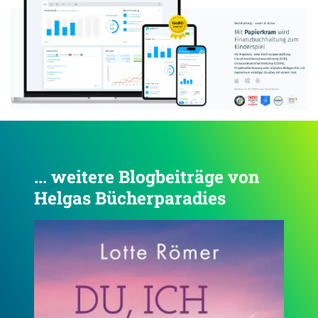
... weitere Blogbeiträge von
Helgas Bücherparadies