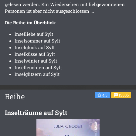
gelesen werden. Ein Wiedersehen mit liebgewonnenen
Personen ist aber nicht ausgeschlossen ...
Die Reihe im Überblick:
Inselliebe auf Sylt
Inselsommer auf Sylt
Inselglück auf Sylt
Inselküsse auf Sylt
Inselwinter auf Sylt
Inselleuchten auf Sylt
Inselglitzern auf Sylt
Reihe
4.5
15506
Inselträume auf Sylt