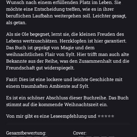
Wunsch nach einem erfüllenden Platz im Leben. Sie
möchte eine Entscheidung treffen, wie es in ihrer
beruflichen Laufbahn weitergehen soll. Leichter gesagt,
als getan.
Als sie Ole begegnet, lernt sie, die kleinen Freuden des
Lebens wertzuschätzen. Herzklopfen ist hier garantiert.
Das Buch ist geprägt von Magie und dem
weihnachtlichen Flair von Sylt. Hier trifft man auch alte
Bekannte aus der Reihe, was den Zusammenhalt und die
Freundschaft gut widerspiegelt.
Fazit: Dies ist eine lockere und leichte Geschichte mit
einem traumhaften Ambiente auf Sylt.
Es ist ein schöner Abschluss dieser Buchreihe. Das Buch
stimmt auf die kommende Weihnachtszeit ein.
Von mir gibt es eine Leseempfehlung und ⭐⭐⭐⭐⭐
Gesamtbewertung:
Cover: