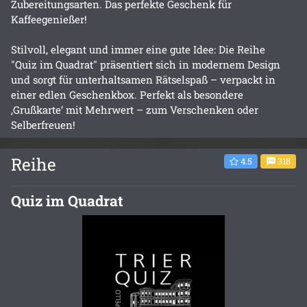
Zubereitungsarten. Das perfekte Geschenk für
Kaffeegenießer!
Stilvoll, elegant und immer eine gute Idee: Die Reihe
"Quiz im Quadrat" präsentiert sich in modernem Design
und sorgt für unterhaltsamen Rätselspaß – verpackt in
einer edlen Geschenkbox. Perfekt als besondere
‚Grußkarte‘ mit Mehrwert – zum Verschenken oder
Selberfreuen!
Reihe
4.5
318
Quiz im Quadrat