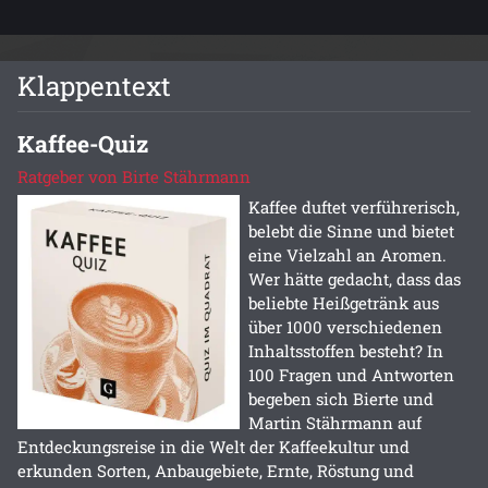
Klappentext
Kaffee-Quiz
Ratgeber von Birte Stährmann
Kaffee duftet verführerisch,
belebt die Sinne und bietet
eine Vielzahl an Aromen.
Wer hätte gedacht, dass das
beliebte Heißgetränk aus
über 1000 verschiedenen
Inhaltsstoffen besteht? In
100 Fragen und Antworten
begeben sich Bierte und
Martin Stährmann auf
Entdeckungsreise in die Welt der Kaffeekultur und
erkunden Sorten, Anbaugebiete, Ernte, Röstung und