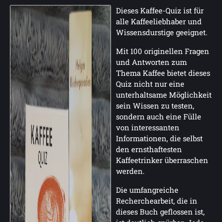
Dieses Kaffee-Quiz ist für
alle Kaffeeliebhaber und
Wissensdurstige geeignet.
Mit 100 originellen Fragen
und Antworten zum
Thema Kaffee bietet dieses
Quiz nicht nur eine
unterhaltsame Möglichkeit
sein Wissen zu testen,
sondern auch eine Fülle
von interessanten
Informationen, die selbst
den ernsthaftesten
Kaffeetrinker überraschen
werden.
Die umfangreiche
Recherchearbeit, die in
dieses Buch geflossen ist,