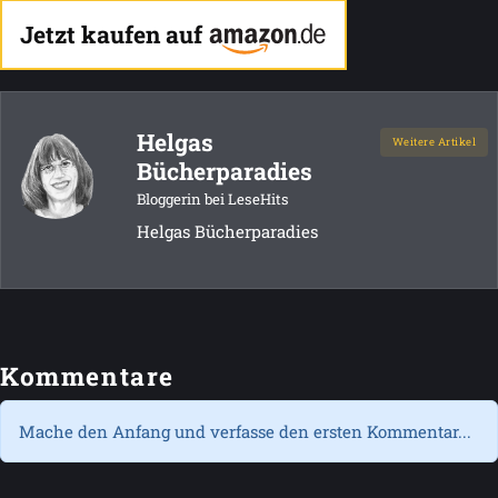
Jetzt kaufen auf
Helgas
Weitere Artikel
Bücherparadies
Bloggerin bei LeseHits
Helgas Bücherparadies
Kommentare
Mache den Anfang und verfasse den ersten Kommentar...