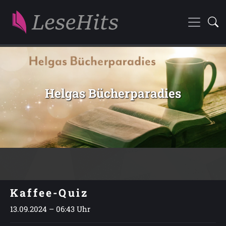
Helgas Bücherparadies
Kaffee-Quiz
13.09.2024 – 06:43 Uhr