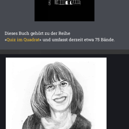
Dieses Buch gehört zu der Reihe
»
Quiz im Quadrat
« und umfasst derzeit etwa 75 Bände.