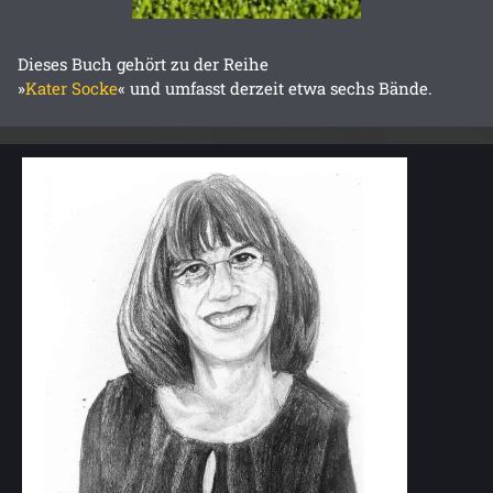
Dieses Buch gehört zu der Reihe
»
Kater Socke
« und umfasst derzeit etwa sechs Bände.