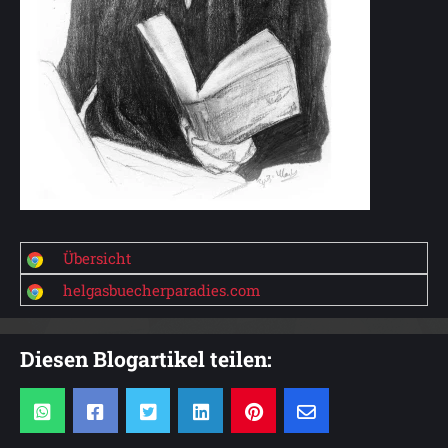
Übersicht
helgasbuecherparadies.com
Diesen Blogartikel teilen: