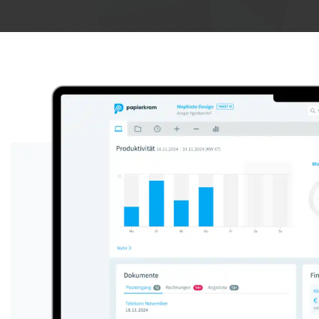
Anzeige: