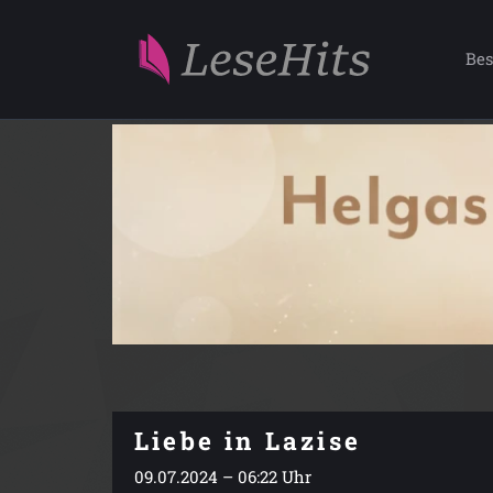
Bes
Liebe in Lazise
09.07.2024 – 06:22 Uhr