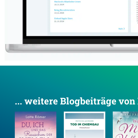
... weitere Blogbeiträge vo