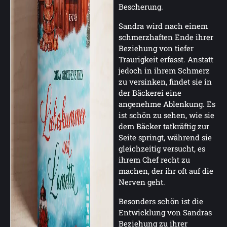
Bescherung.
Sandra wird nach einem
schmerzhaften Ende ihrer
Beziehung von tiefer
Traurigkeit erfasst. Anstatt
jedoch in ihrem Schmerz
zu versinken, findet sie in
der Bäckerei eine
angenehme Ablenkung. Es
ist schön zu sehen, wie sie
dem Bäcker tatkräftig zur
Seite springt, während sie
gleichzeitig versucht, es
ihrem Chef recht zu
machen, der ihr oft auf die
Nerven geht.
Besonders schön ist die
Entwicklung von Sandras
Beziehung zu ihrer