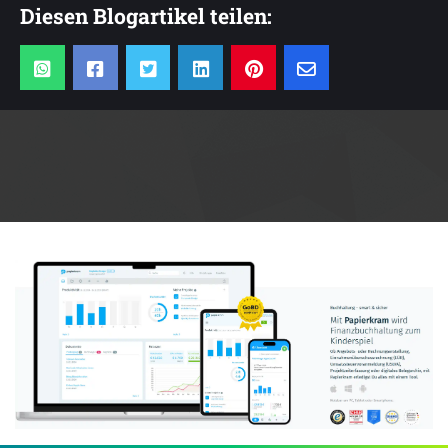
Diesen Blogartikel teilen:
Anzeige: