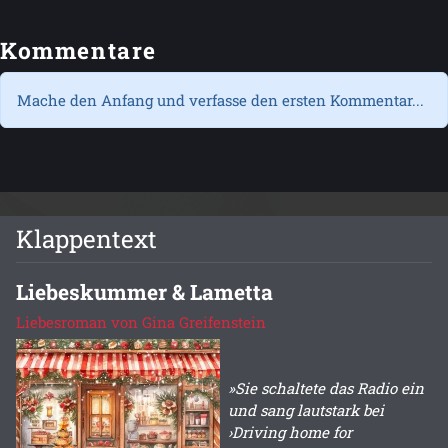
Kommentare
Mache den Anfang und verfasse den ersten Kommentar...
Klappentext
Liebeskummer & Lametta
Liebesroman von Gina Greifenstein
»Sie schaltete das Radio ein
und sang lautstark bei
›Driving home for