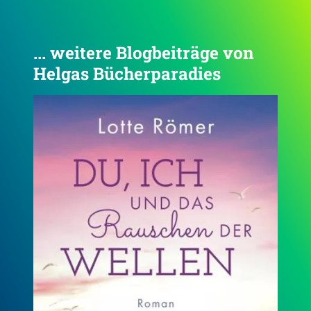
... weitere Blogbeiträge von
Helgas Bücherparadies