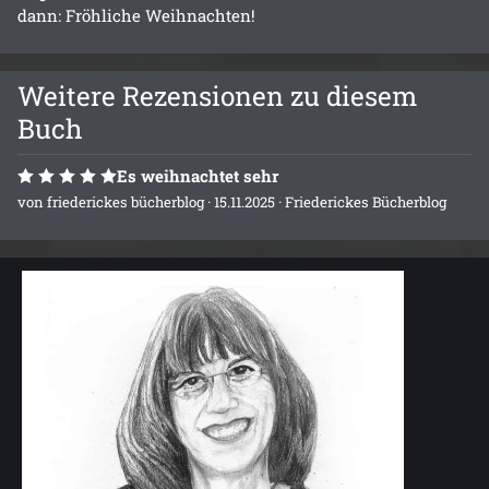
dann: Fröhliche Weihnachten!
Weitere Rezensionen zu diesem
Buch
Es weihnachtet sehr
von
friederickes bücherblog
· 15.11.2025 ·
Friederickes Bücherblog