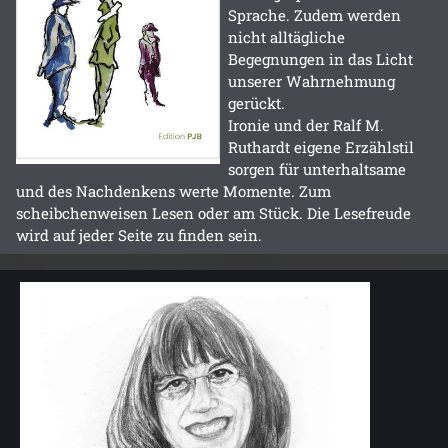
Sprache. Zudem werden
nicht alltägliche
Begegnungen in das Licht
unserer Wahrnehmung
gerückt.
Ironie und der Ralf M.
Ruthardt eigene Erzählstil
sorgen für unterhaltsame
und des Nachdenkens werte Momente. Zum
scheibchenweisen Lesen oder am Stück. Die Lesefreude
wird auf jeder Seite zu finden sein.