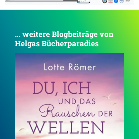
... weitere Blogbeiträge von
Helgas Bücherparadies