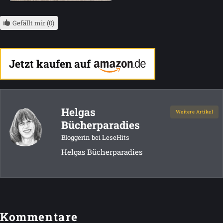
Gefällt mir (0)
Jetzt kaufen auf
Helgas
Weitere Artikel
Bücherparadies
Bloggerin bei LeseHits
Helgas Bücherparadies
Kommentare