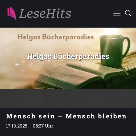
Helgas Bücherparadies
Mensch sein – Mensch bleiben
17.10.2025 – 06:27 Uhr