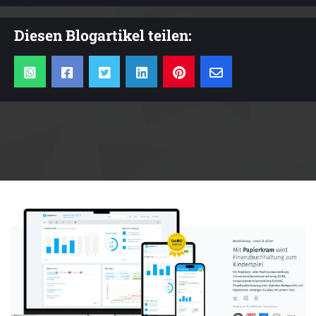
Diesen Blogartikel teilen:
Anzeige: