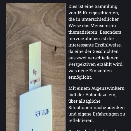
Dies ist eine Sammlung
von 15 Kurzgeschichten,
die in unterschiedlicher
Weise das Menschsein
thematisieren. Besonders
hervorzuheben ist die
interessante Erzählweise,
da eine der Geschichten
aus zwei verschiedenen
Perspektiven erzählt wird,
was neue Einsichten
ermöglicht.
Mit einem Augenzwinkern
lädt der Autor dazu ein,
über alltägliche
Situationen nachzudenken
und eigene Erfahrungen zu
reflektieren.