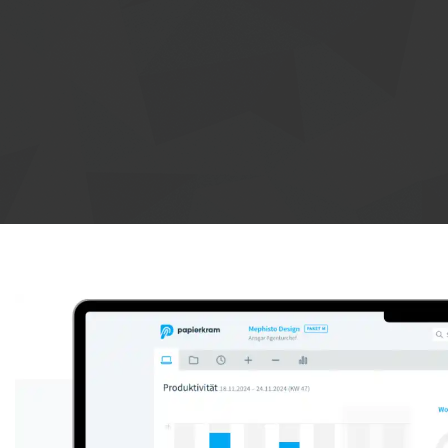
Anzeige: