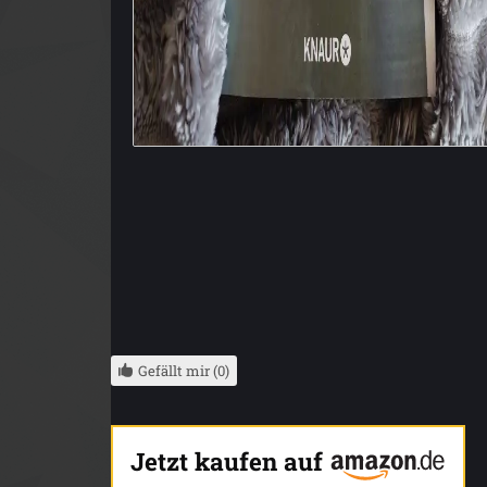
Gefällt mir (0)
Jetzt kaufen auf