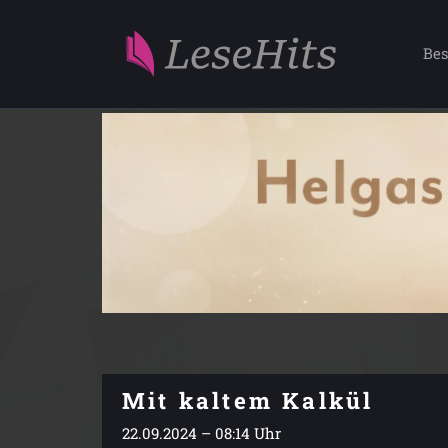
Bes
Mit kaltem Kalkül
22.09.2024 – 08:14 Uhr