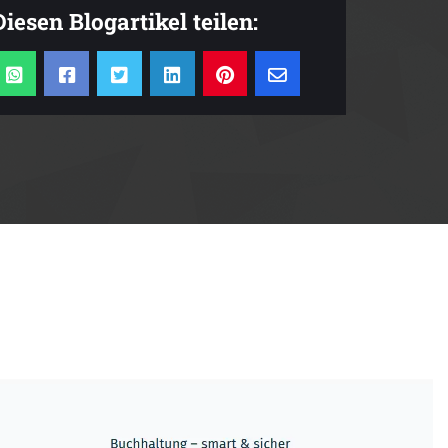
Diesen Blogartikel teilen: