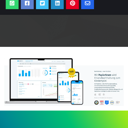
Anzeige: