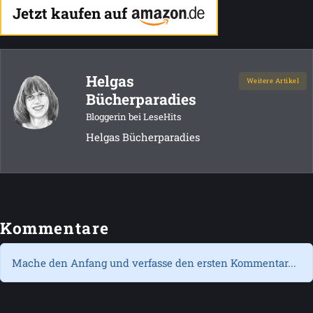
Jetzt kaufen auf
Helgas
Weitere Artikel
Bücherparadies
Bloggerin bei LeseHits
Helgas Bücherparadies
Kommentare
Mache den Anfang und verfasse den ersten Kommentar...