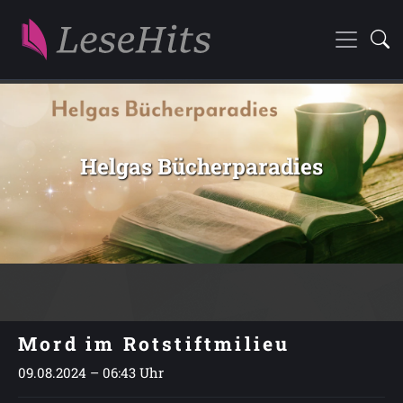
Helgas Bücherparadies
Mord im Rotstiftmilieu
09.08.2024 – 06:43 Uhr