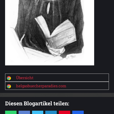
Übersicht
helgasbuecherparadies.com
Diesen Blogartikel teilen: