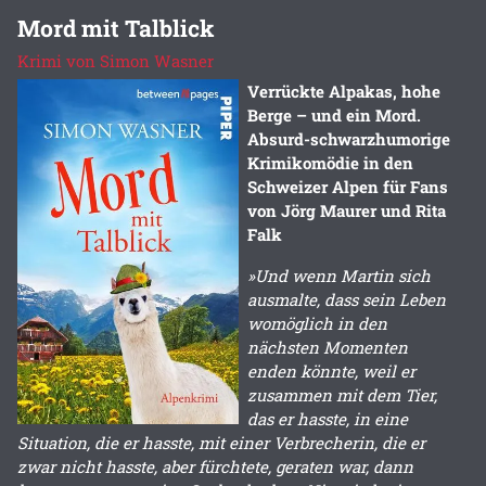
Mord mit Talblick
Krimi von Simon Wasner
Verrückte Alpakas, hohe
Berge – und ein Mord.
Absurd-schwarzhumorige
Krimikomödie in den
Schweizer Alpen für Fans
von Jörg Maurer und Rita
Falk
»Und wenn Martin sich
ausmalte, dass sein Leben
womöglich in den
nächsten Momenten
enden könnte, weil er
zusammen mit dem Tier,
das er hasste, in eine
Situation, die er hasste, mit einer Verbrecherin, die er
zwar nicht hasste, aber fürchtete, geraten war, dann