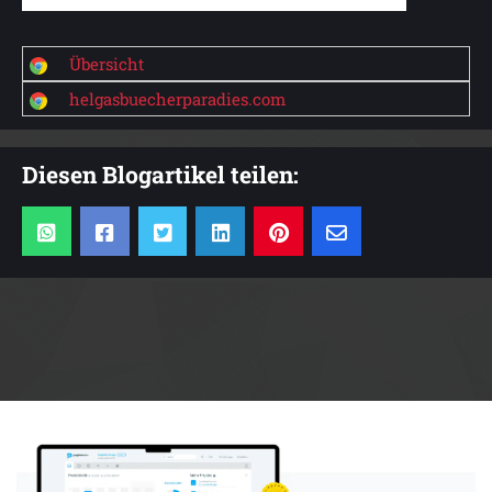
Übersicht
helgasbuecherparadies.com
Diesen Blogartikel teilen:
Anzeige: