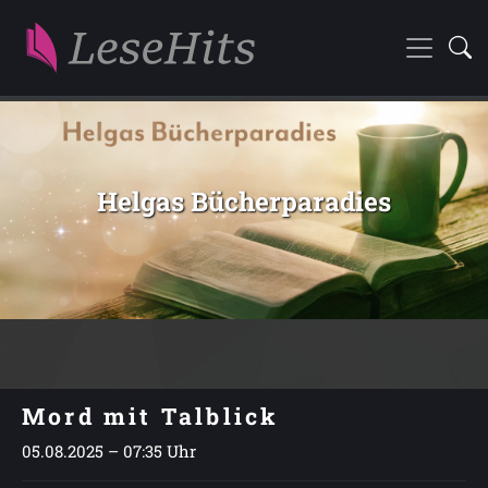
Helgas Bücherparadies
Mord mit Talblick
05.08.2025 – 07:35 Uhr