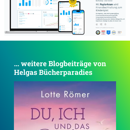
... weitere Blogbeiträge von
Helgas Bücherparadies