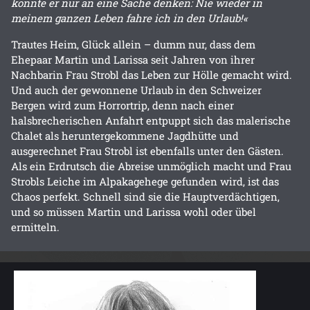
konnte er nur an eine Sache denken: Nie wieder in
meinem ganzen Leben fahre ich in den Urlaub!«
Trautes Heim, Glück allein – dumm nur, dass dem
Ehepaar Martin und Larissa seit Jahren von ihrer
Nachbarin Frau Strobl das Leben zur Hölle gemacht wird.
Und auch der gewonnene Urlaub in den Schweizer
Bergen wird zum Horrortrip, denn nach einer
halsbrecherischen Anfahrt entpuppt sich das malerische
Chalet als heruntergekommene Jagdhütte und
ausgerechnet Frau Strobl ist ebenfalls unter den Gästen.
Als ein Erdrutsch die Abreise unmöglich macht und Frau
Strobls Leiche im Alpakagehege gefunden wird, ist das
Chaos perfekt. Schnell sind sie die Hauptverdächtigen,
und so müssen Martin und Larissa wohl oder übel
ermitteln.