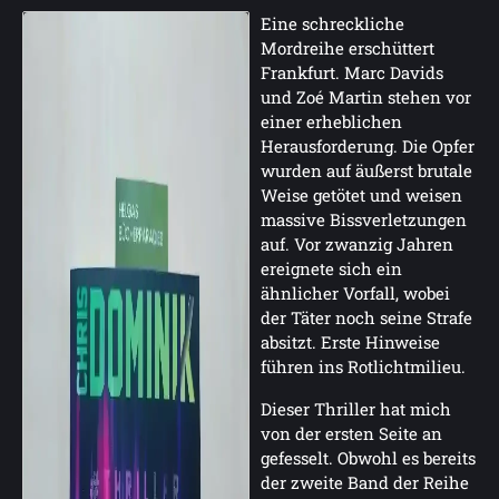
Eine schreckliche
Mordreihe erschüttert
Frankfurt. Marc Davids
und Zoé Martin stehen vor
einer erheblichen
Herausforderung. Die Opfer
wurden auf äußerst brutale
Weise getötet und weisen
massive Bissverletzungen
auf. Vor zwanzig Jahren
ereignete sich ein
ähnlicher Vorfall, wobei
der Täter noch seine Strafe
absitzt. Erste Hinweise
führen ins Rotlichtmilieu.
Dieser Thriller hat mich
von der ersten Seite an
gefesselt. Obwohl es bereits
der zweite Band der Reihe