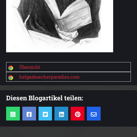
Übersicht
helgasbuecherparadies.com
Diesen Blogartikel teilen: