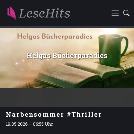
Helgas Bücherparadies
Narbensommer #Thriller
19.05.2026 – 06:55 Uhr