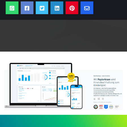
Anzeige: