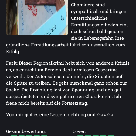
Charaktere sind
sympathisch und bringen
unterschiedliche
Ermittlungsmethoden ein,
doch schon bald geraten
sie in Lebensgefahr. Ihre
gründliche Ermittlungsarbeit führt schlussendlich zum
Erfolg.
Fazit: Dieser Regionalkrimi hebt sich von anderen Krimis
ab, da er nicht im Bereich des harmlosen Cosycrime
verweilt. Der Autor scheut sich nicht, die Situation auf
die Spitze zu treiben. Es geht manchmal ganz schön zur
Sache. Die Erzählung lebt von Spannung und den gut
ausgearbeiteten und sympathischen Charakteren. Ich
freue mich bereits auf die Fortsetzung.
Von mir gibt es eine Leseempfehlung und ⭐⭐⭐⭐⭐
Gesamtbewertung:
Cover: