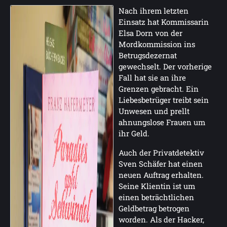
Nach ihrem letzten
Einsatz hat Kommissarin
Elsa Dorn von der
Mordkommission ins
Betrugsdezernat
gewechselt. Der vorherige
Fall hat sie an ihre
Grenzen gebracht. Ein
Liebesbetrüger treibt sein
Unwesen und prellt
ahnungslose Frauen um
ihr Geld.
Auch der Privatdetektiv
Sven Schäfer hat einen
neuen Auftrag erhalten.
Seine Klientin ist um
einen beträchtlichen
Geldbetrag betrogen
worden. Als der Hacker,