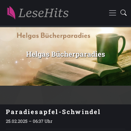
Helgas Bücherparadies
Paradiesapfel-Schwindel
25.02.2025 – 06:37 Uhr