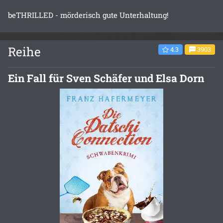
beTHRILLED - mörderisch gute Unterhaltung!
Reihe
4.3
3903
Ein Fall für Sven Schäfer und Elsa Dorn