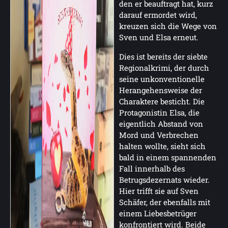
den er beauftragt hat, kurz
darauf ermordet wird,
kreuzen sich die Wege von
Sven und Elsa erneut.
Dies ist bereits der siebte
Regionalkrimi, der durch
seine unkonventionelle
Herangehensweise der
Charaktere besticht. Die
Protagonistin Elsa, die
eigentlich Abstand von
Mord und Verbrechen
halten wollte, sieht sich
bald in einem spannenden
Fall innerhalb des
Betrugsdezernats wieder.
Hier trifft sie auf Sven
Schäfer, der ebenfalls mit
einem Liebesbetrüger
konfrontiert wird. Beide