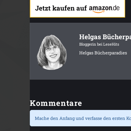
Jetzt kaufen auf
Helgas Bücherp
Bloggerin bei LeseHits
Helgas Bücherparadies
Kommentare
Mache den Anfang und verfasse den ersten K