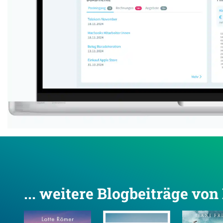
... weitere Blogbeiträge vo