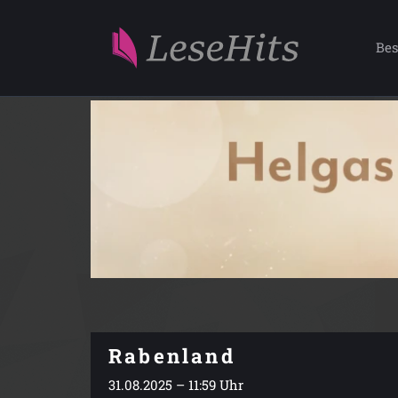
Bes
Rabenland
31.08.2025 – 11:59 Uhr