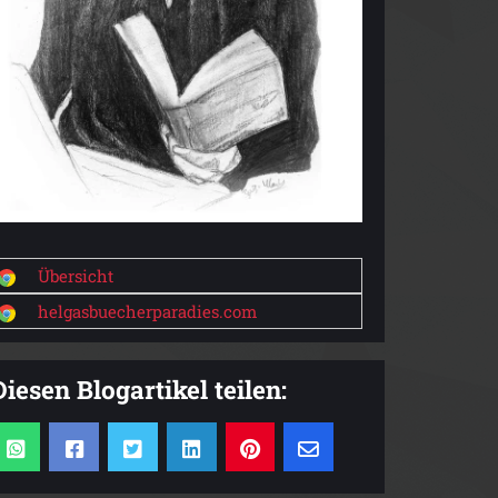
Übersicht
helgasbuecherparadies.com
Diesen Blogartikel teilen: