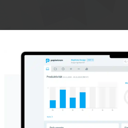
Anzeige: