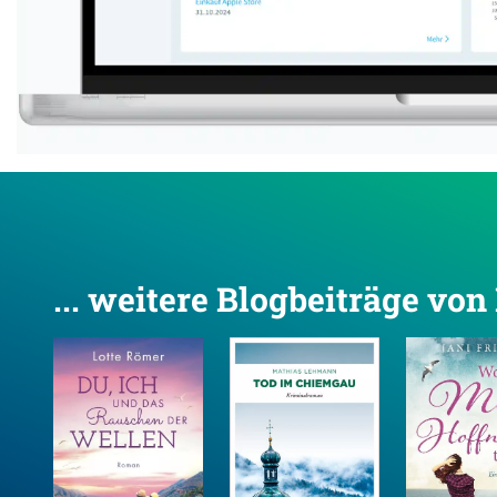
... weitere Blogbeiträge vo