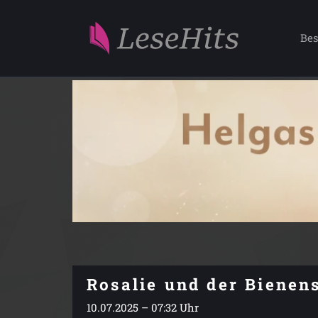
Bes
Rosalie und der Bienen
10.07.2025 – 07:32 Uhr