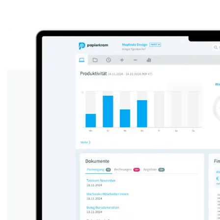
Anzeige: