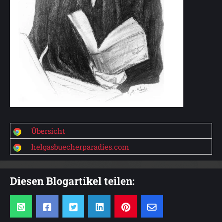
Übersicht
helgasbuecherparadies.com
Diesen Blogartikel teilen: