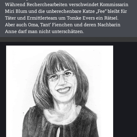
Während Recherchearbeiten verschwindet Kommissarin
Miri Blum und die unberechenbare Katze „Fee“ bleibt für
Täter und Ermittlerteam um Tomke Evers ein Rätsel.
Aber auch Oma, Tant‘ Fienchen und deren Nachbarin
Anne darf man nicht unterschätzen.