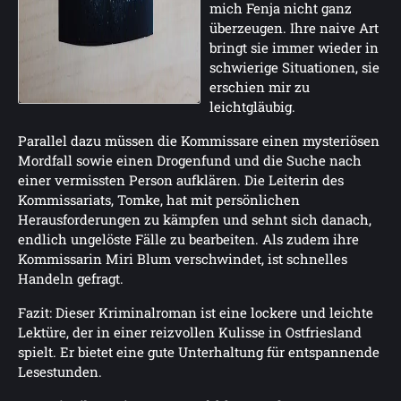
mich Fenja nicht ganz
überzeugen. Ihre naive Art
bringt sie immer wieder in
schwierige Situationen, sie
erschien mir zu
leichtgläubig.
Parallel dazu müssen die Kommissare einen mysteriösen
Mordfall sowie einen Drogenfund und die Suche nach
einer vermissten Person aufklären. Die Leiterin des
Kommissariats, Tomke, hat mit persönlichen
Herausforderungen zu kämpfen und sehnt sich danach,
endlich ungelöste Fälle zu bearbeiten. Als zudem ihre
Kommissarin Miri Blum verschwindet, ist schnelles
Handeln gefragt.
Fazit: Dieser Kriminalroman ist eine lockere und leichte
Lektüre, der in einer reizvollen Kulisse in Ostfriesland
spielt. Er bietet eine gute Unterhaltung für entspannende
Lesestunden.