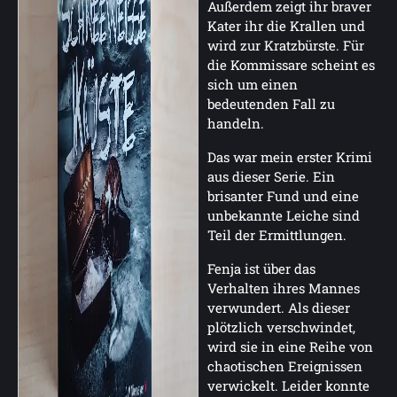
Außerdem zeigt ihr braver
Kater ihr die Krallen und
wird zur Kratzbürste. Für
die Kommissare scheint es
sich um einen
bedeutenden Fall zu
handeln.
Das war mein erster Krimi
aus dieser Serie. Ein
brisanter Fund und eine
unbekannte Leiche sind
Teil der Ermittlungen.
Fenja ist über das
Verhalten ihres Mannes
verwundert. Als dieser
plötzlich verschwindet,
wird sie in eine Reihe von
chaotischen Ereignissen
verwickelt. Leider konnte