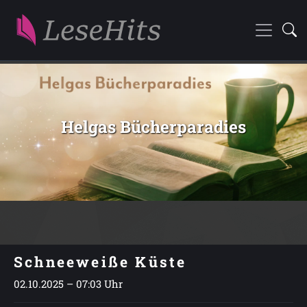
Helgas Bücherparadies
Schneeweiße Küste
02.10.2025 – 07:03 Uhr