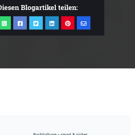
Diesen Blogartikel teilen: