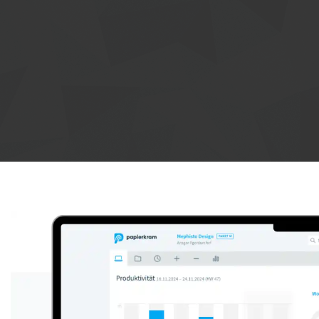
Anzeige: