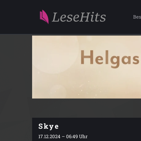
Bes
Skye
17.12.2024 – 06:49 Uhr