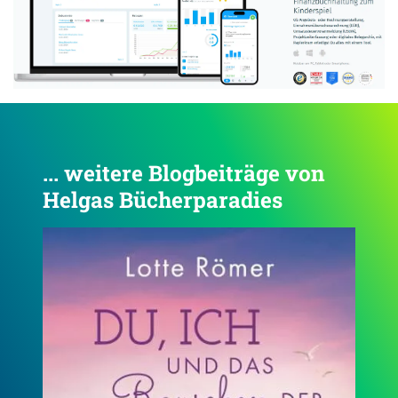
... weitere Blogbeiträge von
Helgas Bücherparadies