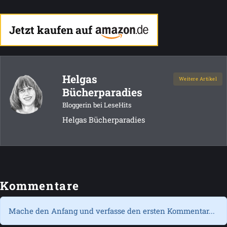
Jetzt kaufen auf
Helgas
Weitere Artikel
Bücherparadies
Bloggerin bei LeseHits
Helgas Bücherparadies
Kommentare
Mache den Anfang und verfasse den ersten Kommentar...