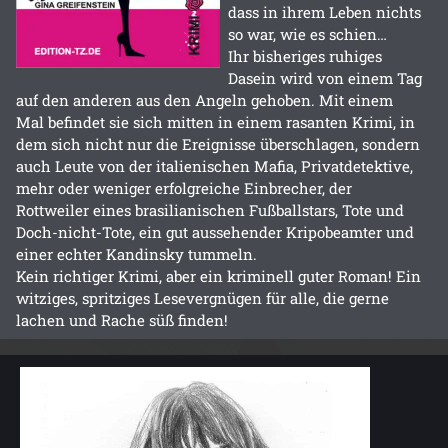
dass in ihrem Leben nichts
so war, wie es schien…
Ihr bisheriges ruhiges
Dasein wird von einem Tag
auf den anderen aus den Angeln gehoben. Mit einem
Mal befindet sie sich mitten in einem rasanten Krimi, in
dem sich nicht nur die Ereignisse überschlagen, sondern
auch Leute von der italienischen Mafia, Privatdetektive,
mehr oder weniger erfolgreiche Einbrecher, der
Rottweiler eines brasilianischen Fußballstars, Tote und
Doch-nicht-Tote, ein gut aussehender Kripobeamter und
einer echter Kandinsky tummeln.
Kein richtiger Krimi, aber ein kriminell guter Roman! Ein
witziges, spritziges Lesevergnügen für alle, die gerne
lachen und Rache süß finden!