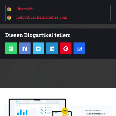
Übersicht
helgasbuecherparadies.com
Diesen Blogartikel teilen:
Anzeige: