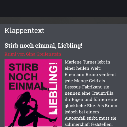
Klappentext
Stirb noch einmal, Liebling!
Krimi von Gina Greifenstein
Marlene Turner lebt in
einer heilen Welt:
Ehemann Bruno verdient
jede Menge Geld als
Dessous-Fabrikant, sie
nennen eine Traumvilla
ihr Eigen und führen eine
glückliche Ehe. Als Bruno
jedoch bei einem
Autounfall stirbt, muss sie
schmerzhaft feststellen,