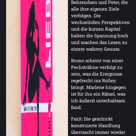
Behrendsen und Peter, die
alle ihre eigenen Ziele
verfolgen. Die
wechselnden Perspektiven
und die kurzen Kapitel
halten die Spannung hoch
und machen das Lesen zu
einem wahren Genuss.
Bruno scheint von einer
Pechsträhne verfolgt zu
sein, was die Ereignisse
regelrecht ins Rollen
bringt. Marlene hingegen
ist für ihn ein Rätsel, was
ich äußerst unterhaltsam
fand.
Fazit: Die geschickt
konstruierte Handlung
überrascht immer wieder