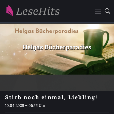
Helgas Bücherparadies
Stirb noch einmal, Liebling!
10.04.2025 – 06:55 Uhr