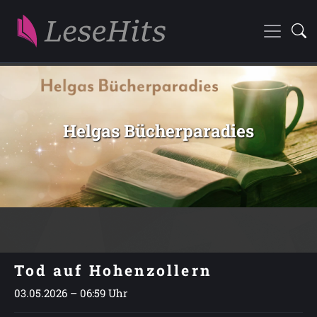
Helgas Bücherparadies
Tod auf Hohenzollern
03.05.2026 – 06:59 Uhr