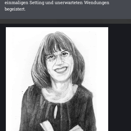
einmaligen Setting und unerwarteten Wendungen
begeistert.