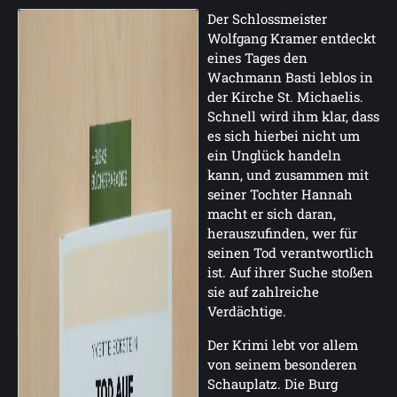
Der Schlossmeister
Wolfgang Kramer entdeckt
eines Tages den
Wachmann Basti leblos in
der Kirche St. Michaelis.
Schnell wird ihm klar, dass
es sich hierbei nicht um
ein Unglück handeln
kann, und zusammen mit
seiner Tochter Hannah
macht er sich daran,
herauszufinden, wer für
seinen Tod verantwortlich
ist. Auf ihrer Suche stoßen
sie auf zahlreiche
Verdächtige.
Der Krimi lebt vor allem
von seinem besonderen
Schauplatz. Die Burg