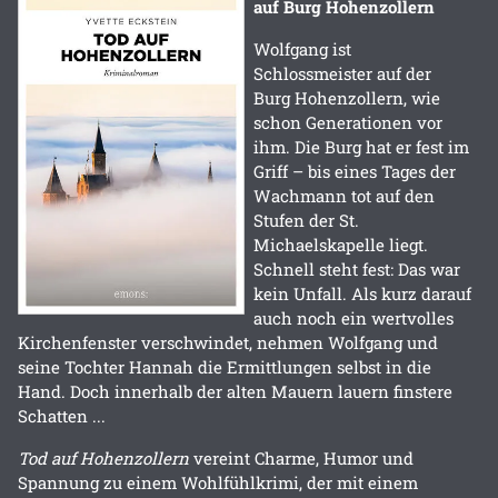
auf Burg Hohenzollern
Wolfgang ist
Schlossmeister auf der
Burg Hohenzollern, wie
schon Generationen vor
ihm. Die Burg hat er fest im
Griff – bis eines Tages der
Wachmann tot auf den
Stufen der St.
Michaelskapelle liegt.
Schnell steht fest: Das war
kein Unfall. Als kurz darauf
auch noch ein wertvolles
Kirchenfenster verschwindet, nehmen Wolfgang und
seine Tochter Hannah die Ermittlungen selbst in die
Hand. Doch innerhalb der alten Mauern lauern finstere
Schatten ...
Tod auf Hohenzollern
vereint Charme, Humor und
Spannung zu einem Wohlfühlkrimi, der mit einem