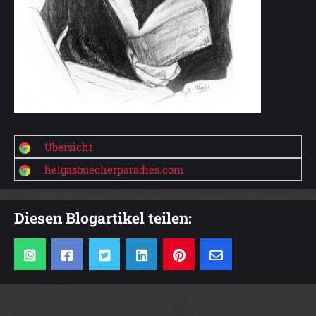
Übersicht
helgasbuecherparadies.com
Diesen Blogartikel teilen: