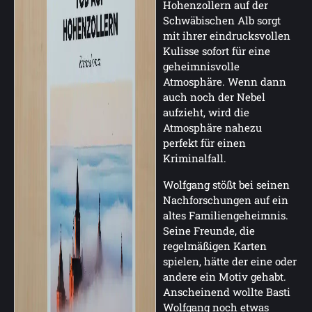
Hohenzollern auf der
Schwäbischen Alb sorgt
mit ihrer eindrucksvollen
Kulisse sofort für eine
geheimnisvolle
Atmosphäre. Wenn dann
auch noch der Nebel
aufzieht, wird die
Atmosphäre nahezu
perfekt für einen
Kriminalfall.
Wolfgang stößt bei seinen
Nachforschungen auf ein
altes Familiengeheimnis.
Seine Freunde, die
regelmäßigen Karten
spielen, hätte der eine oder
andere ein Motiv gehabt.
Anscheinend wollte Basti
Wolfgang noch etwas