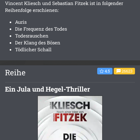
Vincent Kliesch und Sebastian Fitzek ist in folgender
Reihenfolge erschienen:
Auris
Die Frequenz des Todes
Todesrauschen
Der Klang des Bösen
Tödlicher Schall
Reihe
4.5
26623
Ein Jula und Hegel-Thriller