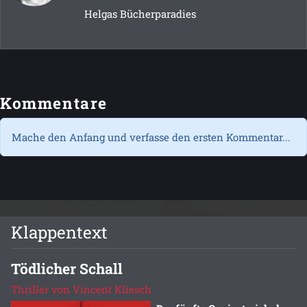
Helgas Bücherparadies
Kommentare
Mache den Anfang und verfasse den ersten Kommentar...
Klappentext
Tödlicher Schall
Thriller von Vincent Kliesch