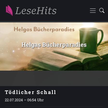
Helgas Bücherparadies
Tödlicher Schall
22.07.2024 – 06:54 Uhr