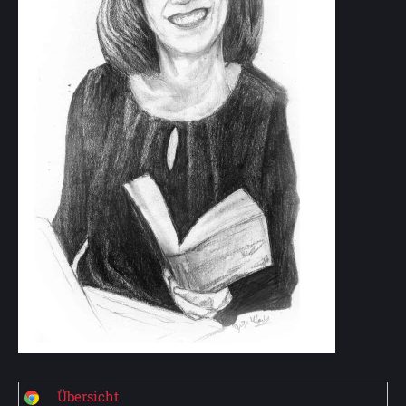
Übersicht