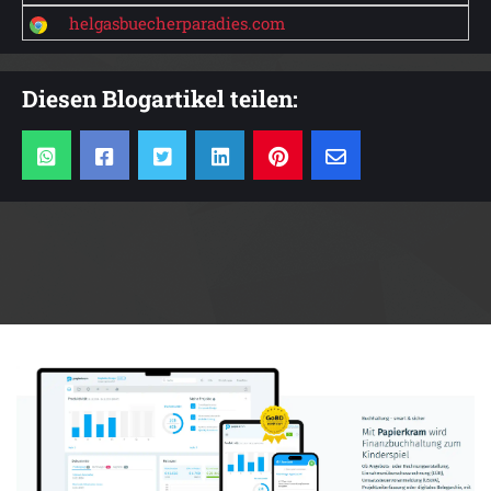
helgasbuecherparadies.com
Diesen Blogartikel teilen:
Anzeige: