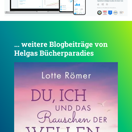
... weitere Blogbeiträge von
Helgas Bücherparadies