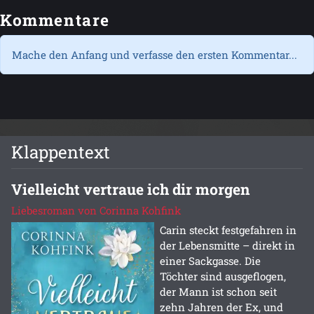
Kommentare
Mache den Anfang und verfasse den ersten Kommentar...
Klappentext
Vielleicht vertraue ich dir morgen
Liebesroman von Corinna Kohfink
Carin steckt festgefahren in
der Lebensmitte – direkt in
einer Sackgasse. Die
Töchter sind ausgeflogen,
der Mann ist schon seit
zehn Jahren der Ex, und