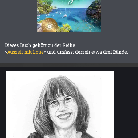
Dieses Buch gehört zu der Reihe
»
Auszeit mit Lotte
« und umfasst derzeit etwa drei Bände.