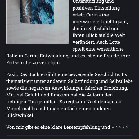
Unterstützung und
positiven Einstellung
erlebt Carin eine
unerwartete Leichtigkeit,
die ihr Selbstbild und
ihren Blick auf die Welt
verändert. Auch Lotte
spielt eine wesentliche
Rolle in Carins Entwicklung, und es ist eine Freude, ihre
Fortschritte zu verfolgen.
Fazit: Das Buch erzählt eine bewegende Geschichte. Es
thematisiert unter anderem Selbstfindung und Selbstliebe
sowie die negativen Auswirkungen falscher Erziehung.
Mit viel Gefühl und Emotion hat die Autorin den
richtigen Ton getroffen. Es regt zum Nachdenken an.
Manchmal braucht man einfach einen anderen
Blickwinkel.
Von mir gibt es eine klare Leseempfehlung und ⭐⭐⭐⭐⭐