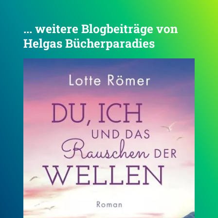
... weitere Blogbeiträge von
Helgas Bücherparadies