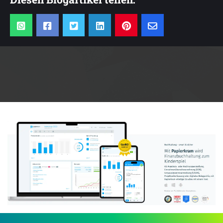
Anzeige: