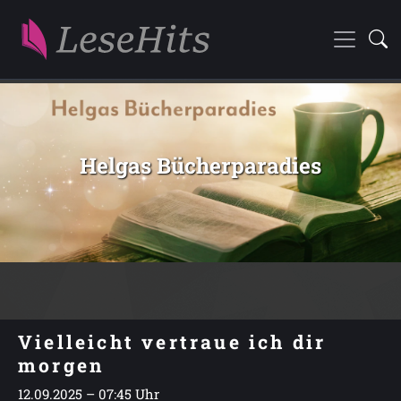
Helgas Bücherparadies
Vielleicht vertraue ich dir
morgen
12.09.2025 – 07:45 Uhr