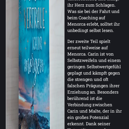
ihr Herz zum Schlagen.
Was sie bei der Fahrt und
beim Coaching auf
Menorca erlebt, solltet ihr
unbedingt selbst lesen.
Der zweite Teil spielt
erneut teilweise auf
Menorca. Carin ist von
Selbstzweifeln und einem
geringen Selbstwertgefühl
geplagt und kämpft gegen
die strengen und oft
falschen Prägungen ihrer
Erziehung an. Besonders
berührend ist die
Verbindung zwischen
Carin und Malte, der in ihr
ein großes Potenzial
erkennt. Dank seiner