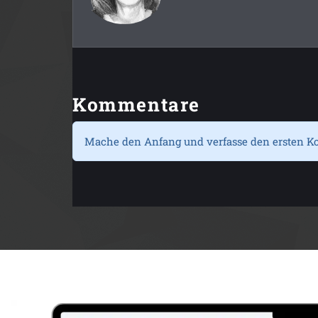
Kommentare
Mache den Anfang und verfasse den ersten K
Anzeige: