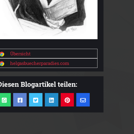
Übersicht
helgasbuecherparadies.com
Diesen Blogartikel teilen: