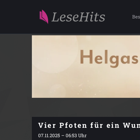
Bes
Vier Pfoten für ein Wu
07.11.2025 – 06:53 Uhr