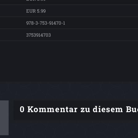
EUR 5.99
978-3-753-91470-1
3753914703
0 Kommentar zu diesem Bu