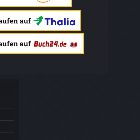
kaufen auf
kaufen auf