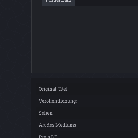
Original Titel
Veröffentlichung:
Seiten
Art des Mediums
Preis DE