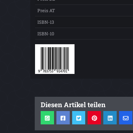
Preis AT
ISBN-13
ISBN-10
Diesen Artikel teilen