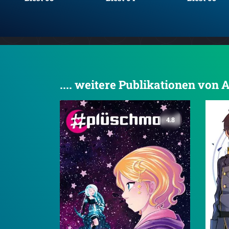
.... weitere Publikationen von
4.8