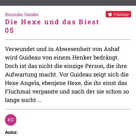
Kousuke Satake
Fantasy
Die Hexe und das Biest
05
Verwundet und in Abwesenheit von Ashaf
wird Guideau von einem Henker bedrängt.
Doch ist das nicht die einzige Person, die ihre
Aufwartung macht. Vor Guideau zeigt sich die
Hexe Angela, ebenjene Hexe, die ihr einst das
Fluchmal verpasste und nach der sie schon so
lange sucht …
Autor: