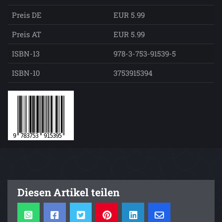
Preis DE
EUR 5.99
Preis AT
EUR 5.99
ISBN-13
978-3-753-91539-5
ISBN-10
3753915394
Diesen Artikel teilen