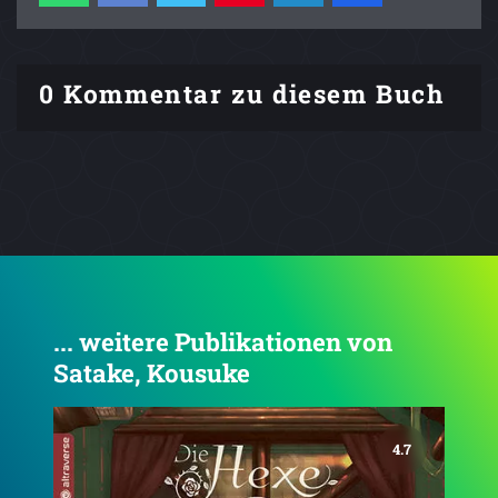
0 Kommentar zu diesem Buch
... weitere Publikationen von
Satake, Kousuke
4.7