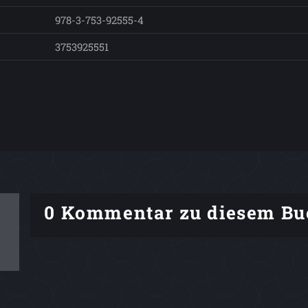
978-3-753-92555-4
3753925551
0 Kommentar zu diesem Bu