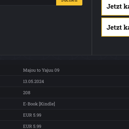
Jetzt 
Jetzt 
Majou to Yajuu 09
13.05.2024
208
E-Book [Kindle]
EUR 5.99
EUR 5.99