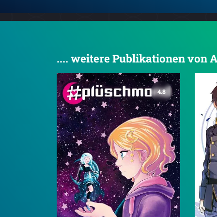
.... weitere Publikationen von
4.8