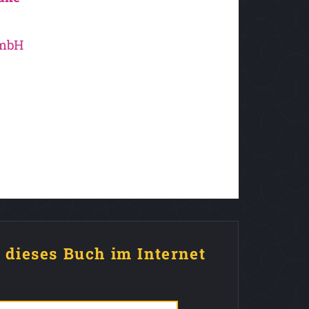
GmbH
e dieses Buch im Internet