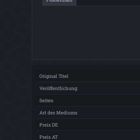
Original Titel
Veröffentlichung:
Seiten
Art des Mediums
Preis DE
Preis AT