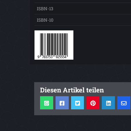
ISBN-13
ISBN-10
Diesen Artikel teilen