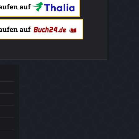
kaufen auf
kaufen auf