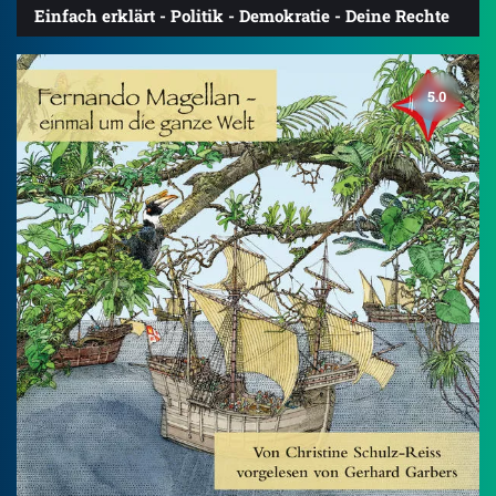
Einfach erklärt - Politik - Demokratie - Deine Rechte
5.0