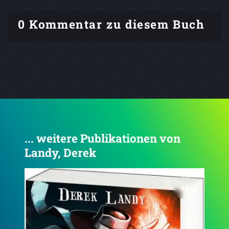
0 Kommentar zu diesem Buch
... weitere Publikationen von
Landy, Derek
4.7