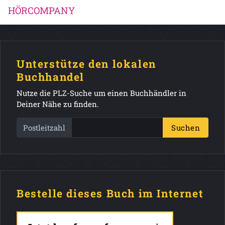
HÖRCOMPANY
Unterstütze den lokalen
Buchhandel
Nutze die PLZ-Suche um einen Buchhändler in
Deiner Nähe zu finden.
Postleitzahl
Suchen
Bestelle dieses Buch im Internet