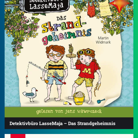
Detektivbüro LasseMaja – Das Strandgeheimnis