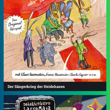
Der Sängerkrieg der Heidehasen