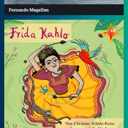
Fernando Magellan
4.8