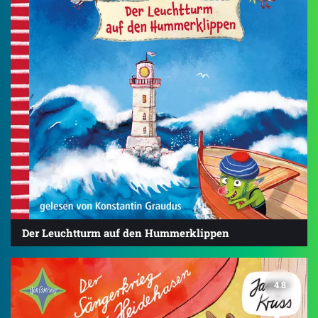
Der Leuchtturm auf den Hummerklippen
4.8