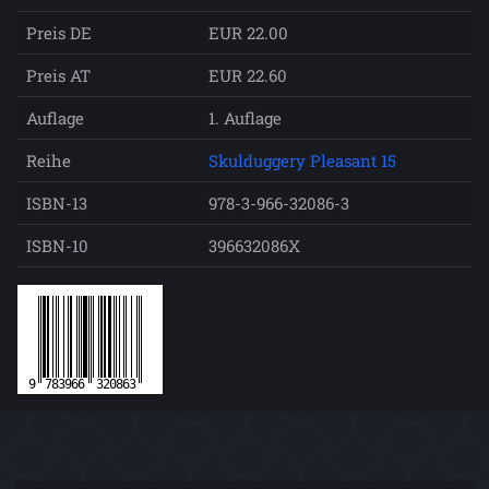
Preis DE
EUR 22.00
Preis AT
EUR 22.60
Auflage
1. Auflage
Reihe
Skulduggery Pleasant 15
ISBN-13
978-3-966-32086-3
ISBN-10
396632086X