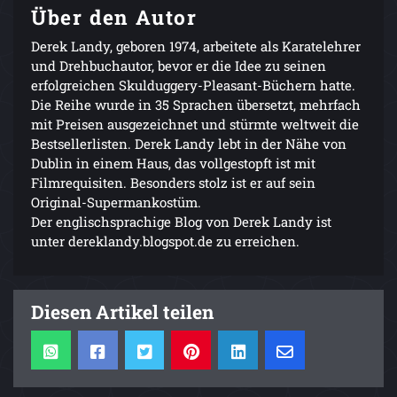
Über den Autor
Derek Landy, geboren 1974, arbeitete als Karatelehrer
und Drehbuchautor, bevor er die Idee zu seinen
erfolgreichen Skulduggery-Pleasant-Büchern hatte.
Die Reihe wurde in 35 Sprachen übersetzt, mehrfach
mit Preisen ausgezeichnet und stürmte weltweit die
Bestsellerlisten. Derek Landy lebt in der Nähe von
Dublin in einem Haus, das vollgestopft ist mit
Filmrequisiten. Besonders stolz ist er auf sein
Original-Supermankostüm.
Der englischsprachige Blog von Derek Landy ist
unter dereklandy.blogspot.de zu erreichen.
Diesen Artikel teilen