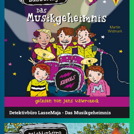
Detektivbüro LasseMaja - Das Musikgeheimnis