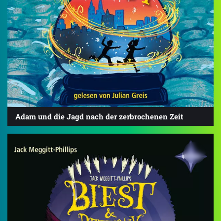
Adam und die Jagd nach der zerbrochenen Zeit