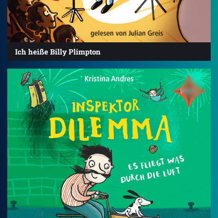
Ich heiße Billy Plimpton