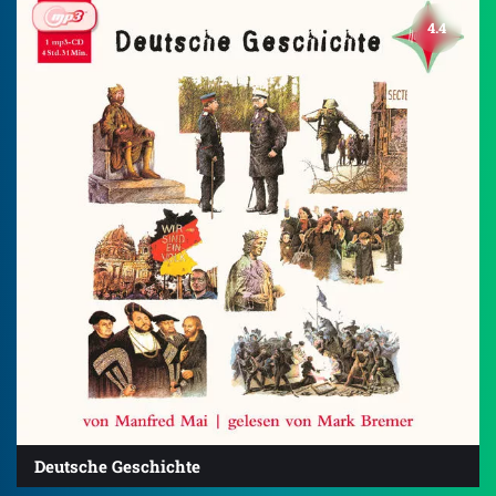
4.4
Deutsche Geschichte