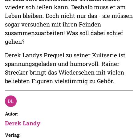
wieder schließen kann. Deshalb muss er am
Leben bleiben. Doch nicht nur das - sie müssen
sogar versuchen mit ihren Feinden
zusammenzuarbeiten! Was soll dabei schief
gehen?
Derek Landys Prequel zu seiner Kultserie ist
spannungsgeladen und humorvoll. Rainer
Strecker bringt das Wiedersehen mit vielen
beliebten Figuren vielstimmig zu Gehör.
Autor:
Derek Landy
Verlag: