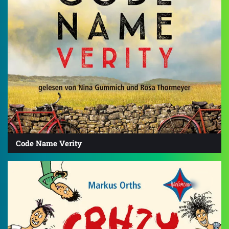
Code Name Verity