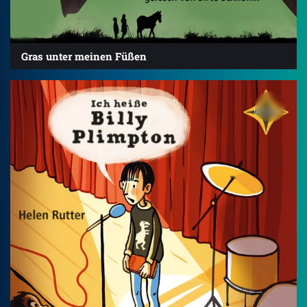
Gras unter meinen Füßen