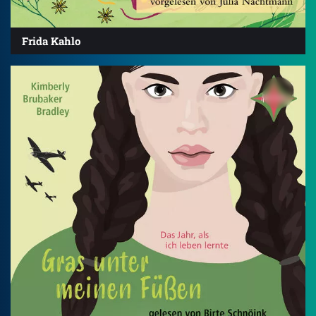
Frida Kahlo