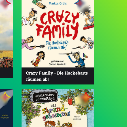
Crazy Family - Die Hackebarts
räumen ab!