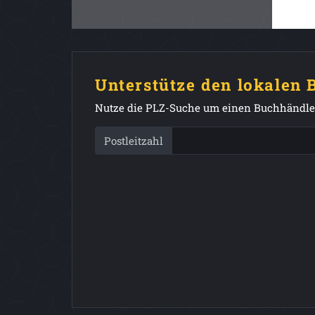
Unterstütze den lokalen
Nutze die PLZ-Suche um einen Buchhändler
Postleitzahl