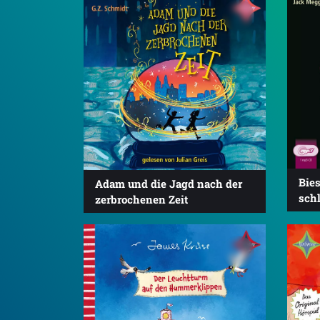
Bies
Adam und die Jagd nach der
sch
zerbrochenen Zeit