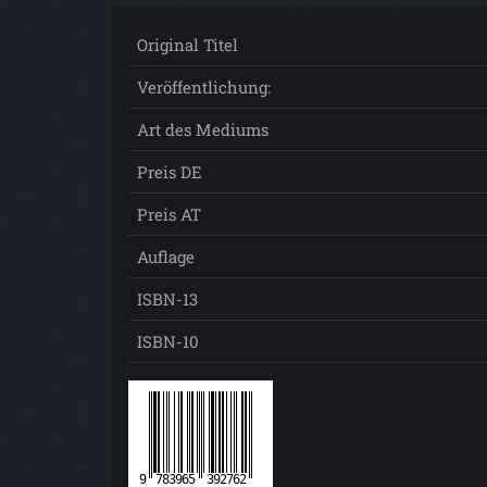
Original Titel
Veröffentlichung:
Art des Mediums
Preis DE
Preis AT
Auflage
ISBN-13
ISBN-10