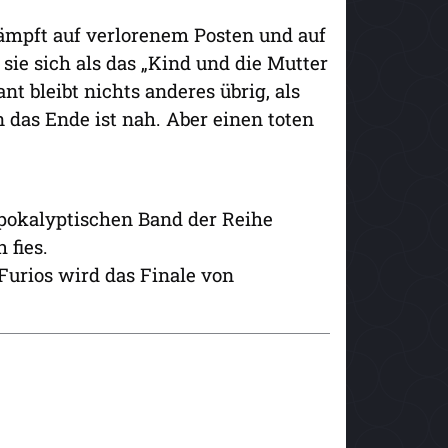
mpft auf verlorenem Posten und auf
sie sich als das „Kind und die Mutter
t bleibt nichts anderes übrig, als
 das Ende ist nah. Aber einen toten
apokalyptischen Band der Reihe
 fies.
Furios wird das Finale von