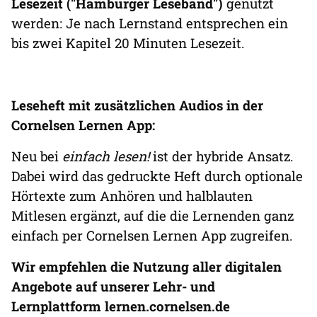
Lesezeit ("Hamburger Leseband")
genutzt
werden: Je nach Lernstand entsprechen ein
bis zwei Kapitel 20 Minuten Lesezeit.
Leseheft mit zusätzlichen Audios in der
Cornelsen Lernen App:
Neu bei
einfach lesen!
ist der hybride Ansatz.
Dabei wird das gedruckte Heft durch optionale
Hörtexte zum Anhören und halblauten
Mitlesen ergänzt, auf die die Lernenden ganz
einfach per Cornelsen Lernen App zugreifen.
Wir empfehlen die Nutzung aller digitalen
Angebote auf unserer Lehr- und
Lernplattform lernen.cornelsen.de