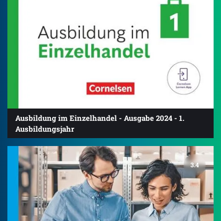
Ausbildung im Einzelhandel - Ausgabe 2024 - 1.
Ausbildungsjahr
3.4