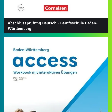
Abschlussprüfung Deutsch - Berufsschule Baden-
Württemberg