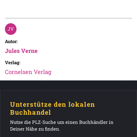
Autor:
Jules Verne
Verlag:
Cornelsen Verlag
Unterstütze den lokalen
Buchhandel
Nutze die PLZ-Suche um einen Buchhändler in
Deiner Nähe zu finden.