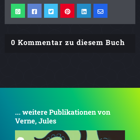
0 Kommentar zu diesem Buch
... weitere Publikationen von
Verne, Jules