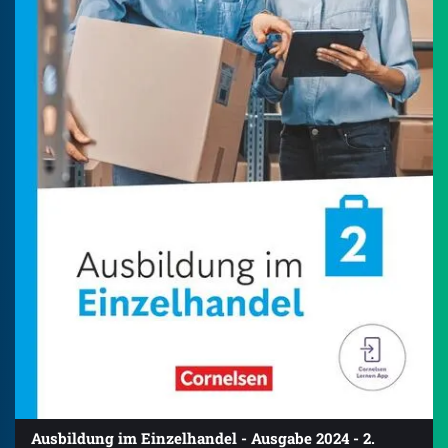
Ausbildung im Einzelhandel - Ausgabe 2024 - 2.