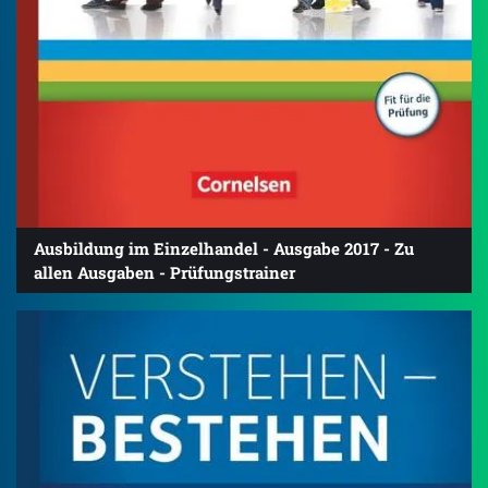
Ausbildung im Einzelhandel - Ausgabe 2017 - Zu
allen Ausgaben - Prüfungstrainer