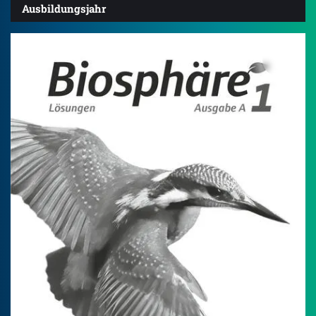
Ausbildungsjahr