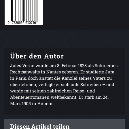
Über den Autor
Jules Verne wurde am 8. Februar 1828 als Sohn eines
Rechtsanwalts in Nantes geboren. Er studierte Jura
in Paris, doch anstatt die Kanzlei seines Vaters zu
übernehmen, verlegte er sich aufs Schreiben – und
wurde mit seinen zahlreichen Reise- und
Abenteuerromanen weltbekannt. Er starb am 24.
März 1905 in Amiens.
Diesen Artikel teilen