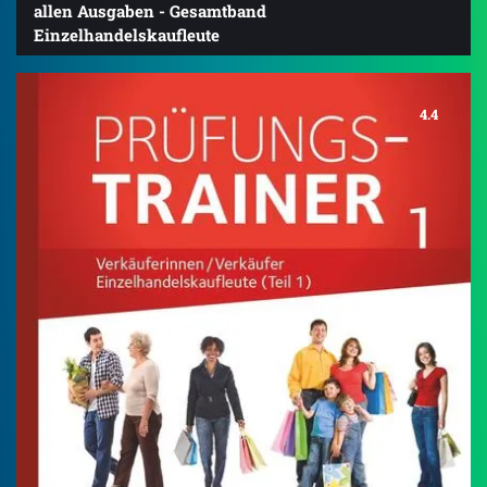
allen Ausgaben - Gesamtband
Einzelhandelskaufleute
4.4