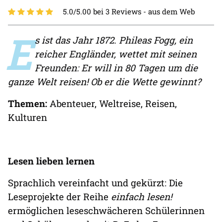
5.0/5.00 bei 3 Reviews -
aus dem Web
E
s ist das Jahr 1872. Phileas Fogg, ein
reicher Engländer, wettet mit seinen
Freunden: Er will in 80 Tagen um die
ganze Welt reisen! Ob er die Wette gewinnt?
Themen:
Abenteuer, Weltreise, Reisen,
Kulturen
Lesen lieben lernen
Sprachlich vereinfacht und gekürzt: Die
Leseprojekte der Reihe
einfach lesen!
ermöglichen leseschwächeren Schülerinnen