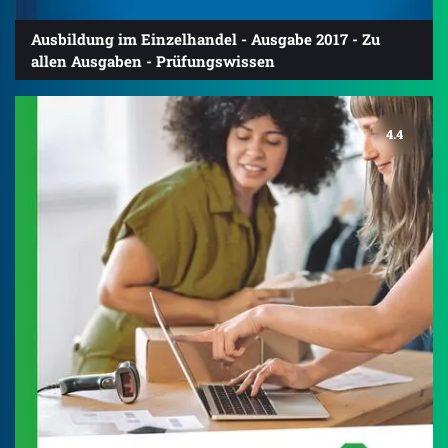
Ausbildung im Einzelhandel - Ausgabe 2017 - Zu
allen Ausgaben - Prüfungswissen
4.4