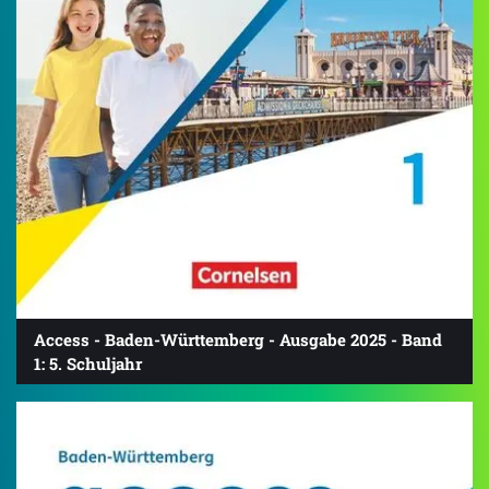
Access - Baden-Württemberg - Ausgabe 2025 - Band
1: 5. Schuljahr