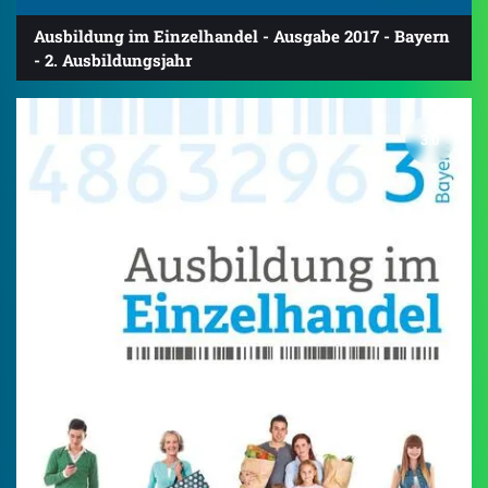
Ausbildung im Einzelhandel - Ausgabe 2017 - Bayern
- 2. Ausbildungsjahr
3.0