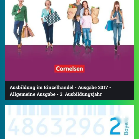
Ausbildung im Einzelhandel - Ausgabe 2017 -
Allgemeine Ausgabe - 3. Ausbildungsjahr
4.4