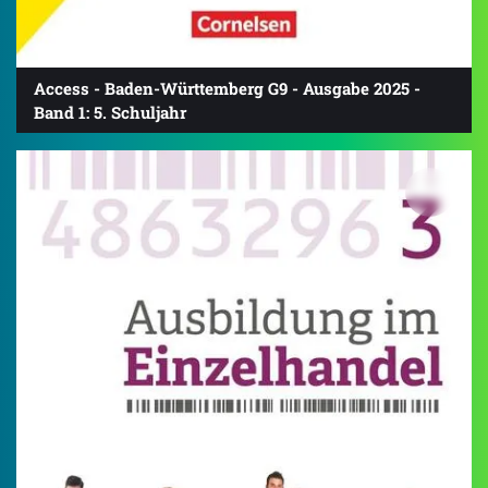
Access - Baden-Württemberg G9 - Ausgabe 2025 -
Band 1: 5. Schuljahr