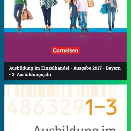
Ausbildung im Einzelhandel - Ausgabe 2017 - Bayern
- 3. Ausbildungsjahr
4.6