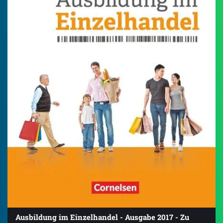
Ausbildung im Einzelhandel - Ausgabe 2017 - Zu