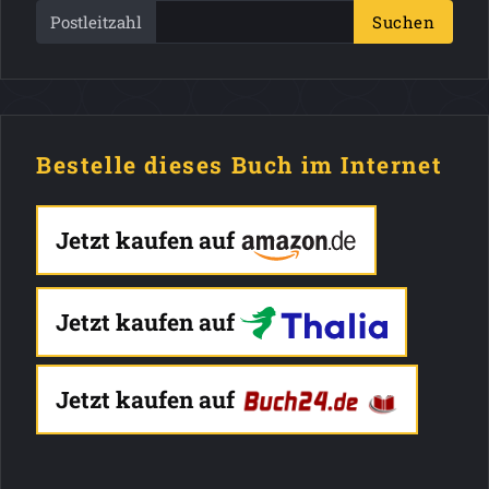
Postleitzahl
Suchen
Bestelle dieses Buch im Internet
Jetzt kaufen auf
Jetzt kaufen auf
Jetzt kaufen auf