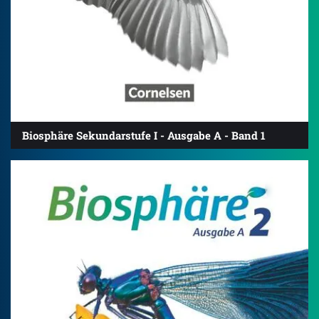
Biosphäre Sekundarstufe I - Ausgabe A - Band 1