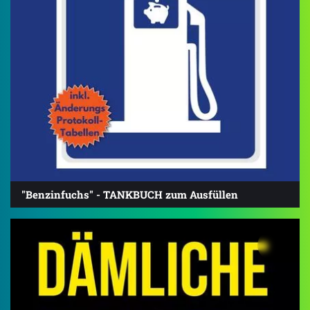
"Benzinfuchs" - TANKBUCH zum Ausfüllen