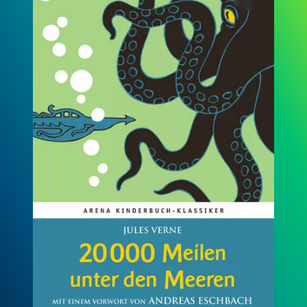
Die geheimnisvolle Insel