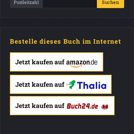
Postleitzahl
Suchen
Bestelle dieses Buch im Internet
Jetzt kaufen auf
Jetzt kaufen auf
Jetzt kaufen auf