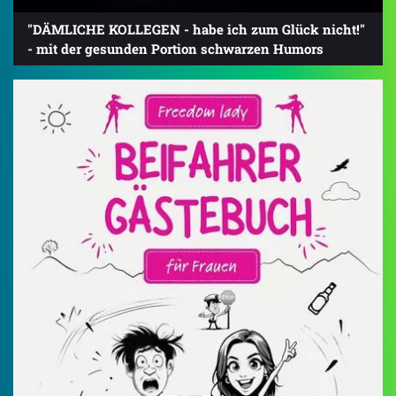
"DÄMLICHE KOLLEGEN - habe ich zum Glück nicht!"
- mit der gesunden Portion schwarzen Humors