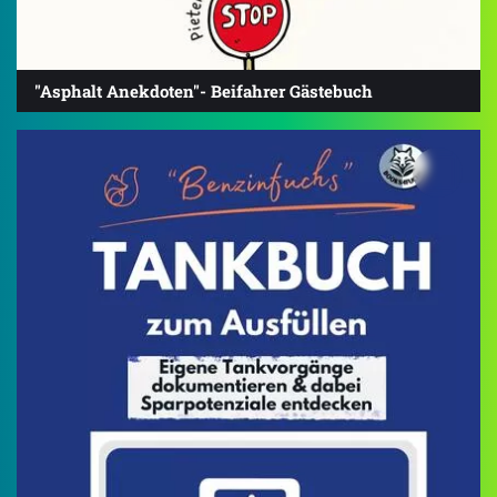
"Asphalt Anekdoten"- Beifahrer Gästebuch