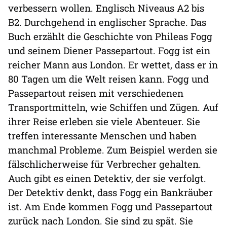
verbessern wollen. Englisch Niveaus A2 bis
B2. Durchgehend in englischer Sprache. Das
Buch erzählt die Geschichte von Phileas Fogg
und seinem Diener Passepartout. Fogg ist ein
reicher Mann aus London. Er wettet, dass er in
80 Tagen um die Welt reisen kann. Fogg und
Passepartout reisen mit verschiedenen
Transportmitteln, wie Schiffen und Zügen. Auf
ihrer Reise erleben sie viele Abenteuer. Sie
treffen interessante Menschen und haben
manchmal Probleme. Zum Beispiel werden sie
fälschlicherweise für Verbrecher gehalten.
Auch gibt es einen Detektiv, der sie verfolgt.
Der Detektiv denkt, dass Fogg ein Bankräuber
ist. Am Ende kommen Fogg und Passepartout
zurück nach London. Sie sind zu spät. Sie