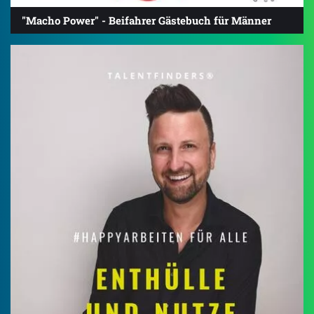
"Macho Power" - Beifahrer Gästebuch für Männer