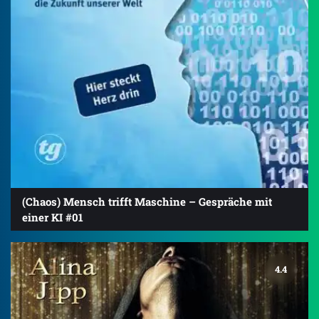
(Chaos) Mensch trifft Maschine – Gespräche mit
einer KI #01
4.4