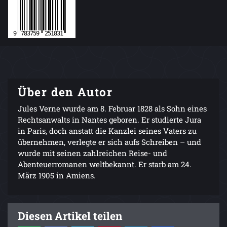
Über den Autor
Jules Verne wurde am 8. Februar 1828 als Sohn eines
Rechtsanwalts in Nantes geboren. Er studierte Jura
in Paris, doch anstatt die Kanzlei seines Vaters zu
übernehmen, verlegte er sich aufs Schreiben – und
wurde mit seinen zahlreichen Reise- und
Abenteuerromanen weltbekannt. Er starb am 24.
März 1905 in Amiens.
Diesen Artikel teilen