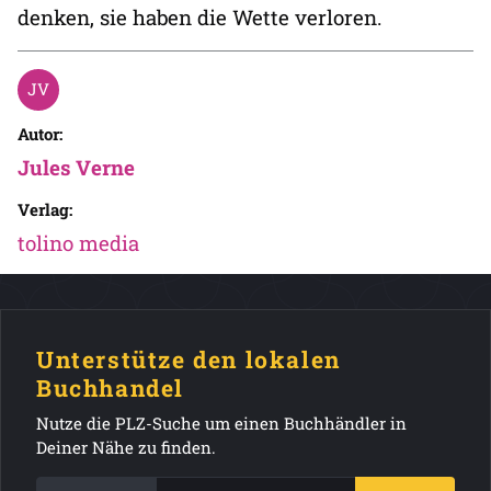
denken, sie haben die Wette verloren.
Autor:
Jules Verne
Verlag:
tolino media
Unterstütze den lokalen
Buchhandel
Nutze die PLZ-Suche um einen Buchhändler in
Deiner Nähe zu finden.