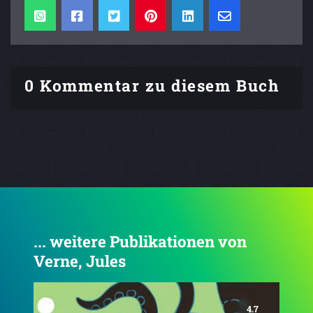
0 Kommentar zu diesem Buch
... weitere Publikationen von
Verne, Jules