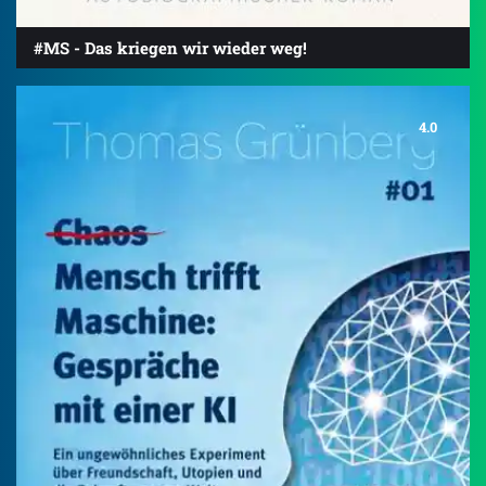
#MS - Das kriegen wir wieder weg!
4.0