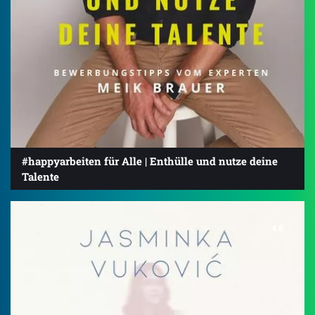
#happyarbeiten für Alle | Enthülle und nutze deine
Talente
4.6