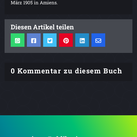
März 1905 in Amiens.
Diesen Artikel teilen
0 Kommentar zu diesem Buch