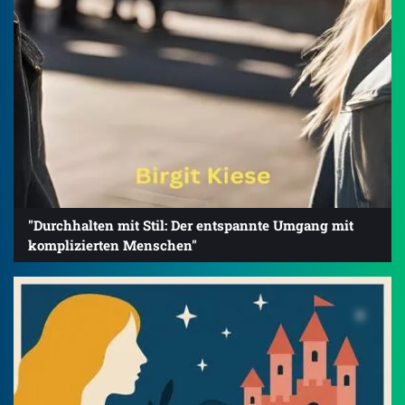
"Durchhalten mit Stil: Der entspannte Umgang mit
komplizierten Menschen"