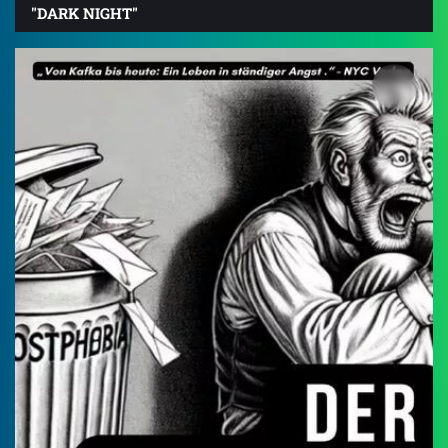
"DARK NIGHT"