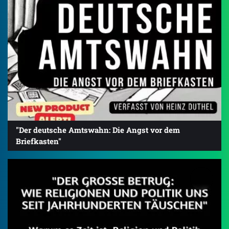
"Der deutsche Amtswahn: Die Angst vor dem
Briefkasten"