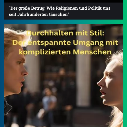
"Der große Betrug: Wie Religionen und Politik uns
seit Jahrhunderten täuschen"