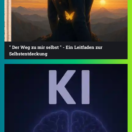
" Der Weg zu mir selbst " - Ein Leitfaden zur
Selbstentdeckung