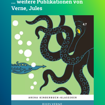
... weitere Publikationen von
Verne, Jules