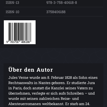
ISBN-13
978-3-758-40618-8
ISBN-10
3758406188
Über den Autor
Jules Verne wurde am 8. Februar 1828 als Sohn eines
Rechtsanwalts in Nantes geboren. Er studierte Jura
in Paris, doch anstatt die Kanzlei seines Vaters zu
übernehmen, verlegte er sich aufs Schreiben – und
wurde mit seinen zahlreichen Reise- und
Abenteuerromanen weltbekannt. Er starb am 24.