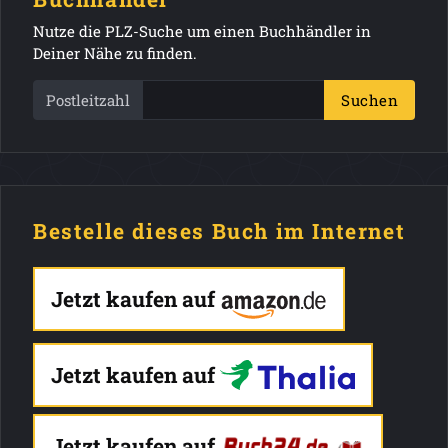
Nutze die PLZ-Suche um einen Buchhändler in
Deiner Nähe zu finden.
Postleitzahl
Suchen
Bestelle dieses Buch im Internet
Jetzt kaufen auf
Jetzt kaufen auf
Jetzt kaufen auf