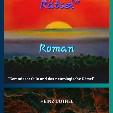
"Kommissar Sulz und das neurologische Rätsel"