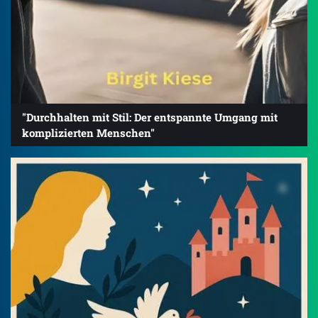
"Durchhalten mit Stil: Der entspannte Umgang mit
komplizierten Menschen"