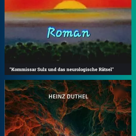
"Kommissar Sulz und das neurologische Rätsel"