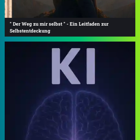
" Der Weg zu mir selbst " - Ein Leitfaden zur
Selbstentdeckung