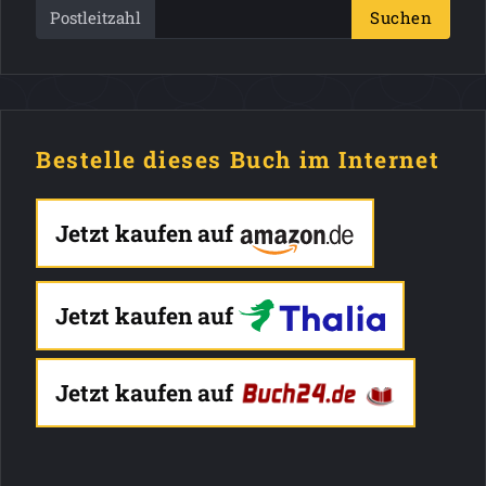
Postleitzahl
Suchen
Bestelle dieses Buch im Internet
Jetzt kaufen auf
Jetzt kaufen auf
Jetzt kaufen auf