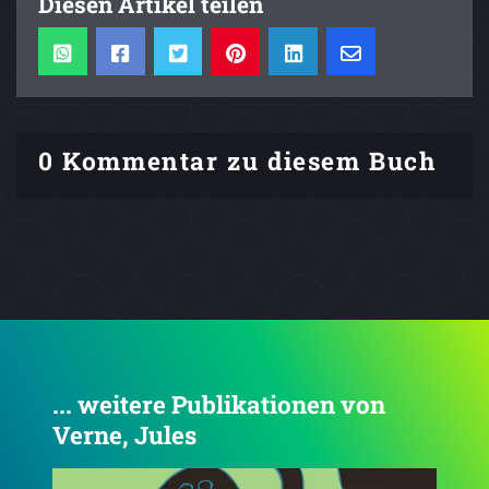
Diesen Artikel teilen
0 Kommentar zu diesem Buch
... weitere Publikationen von
Verne, Jules