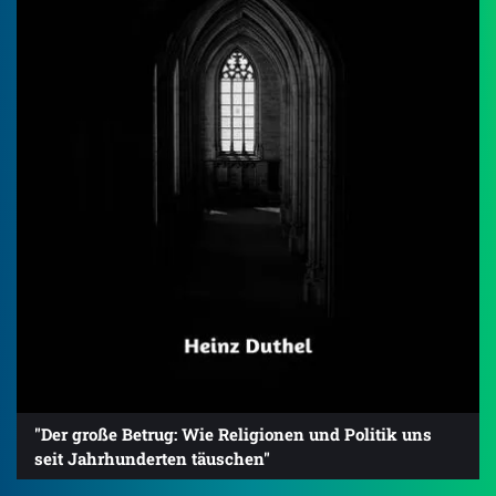
"Der große Betrug: Wie Religionen und Politik uns
seit Jahrhunderten täuschen"