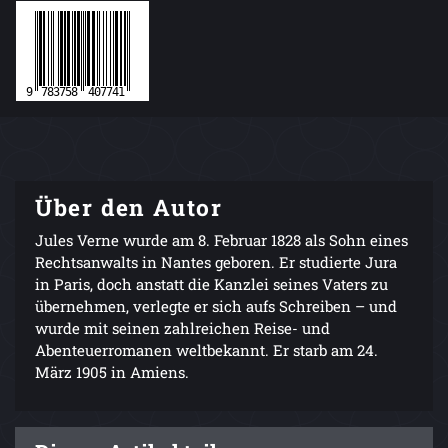
Über den Autor
Jules Verne wurde am 8. Februar 1828 als Sohn eines
Rechtsanwalts in Nantes geboren. Er studierte Jura
in Paris, doch anstatt die Kanzlei seines Vaters zu
übernehmen, verlegte er sich aufs Schreiben – und
wurde mit seinen zahlreichen Reise- und
Abenteuerromanen weltbekannt. Er starb am 24.
März 1905 in Amiens.