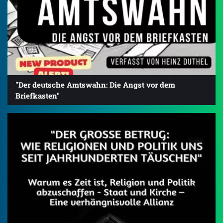
"Der deutsche Amtswahn: Die Angst vor dem
Briefkasten"