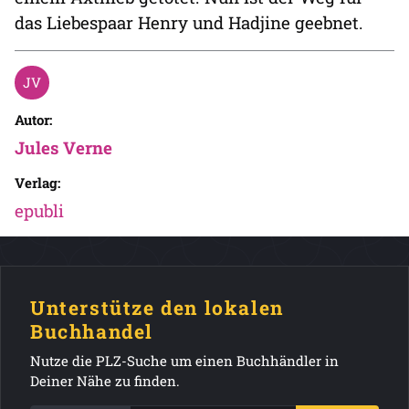
das Liebespaar Henry und Hadjine geebnet.
Autor:
Jules Verne
Verlag:
epubli
Unterstütze den lokalen
Buchhandel
Nutze die PLZ-Suche um einen Buchhändler in
Deiner Nähe zu finden.