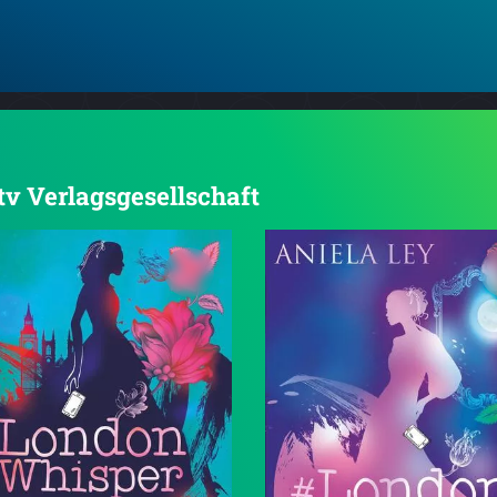
dtv Verlagsgesellschaft