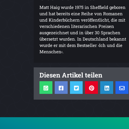
Matt Haig wurde 1975 in Sheffield geboren
und hat bereits eine Reihe von Romanen
und Kinderbüchern veröffentlicht, die mit
verschiedenen literarischen Preisen
ausgezeichnet und in über 30 Sprachen
übersetzt wurden. In Deutschland bekannt
wurde er mit dem Bestseller ›Ich und die
Menschen‹.
Diesen Artikel teilen