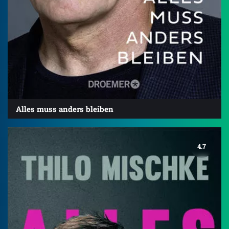
Alles muss anders bleiben
4.7