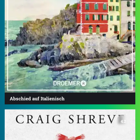
Abschied auf Italienisch
4.2