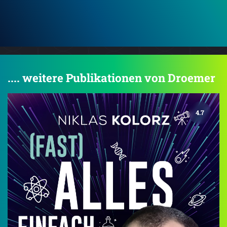
.... weitere Publikationen von Droemer
4.7