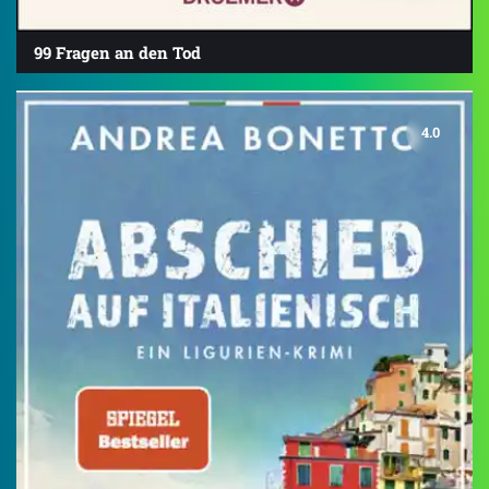
99 Fragen an den Tod
4.0