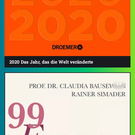
2020 Das Jahr, das die Welt veränderte
4.5