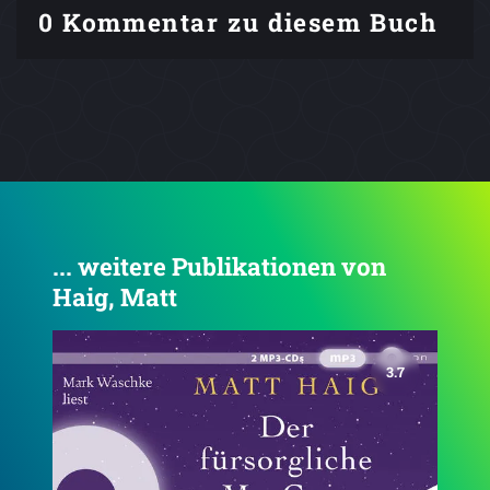
0 Kommentar zu diesem Buch
... weitere Publikationen von
Haig, Matt
3.7