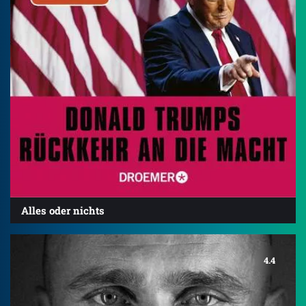
Alles oder nichts
4.4