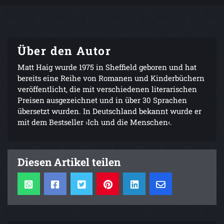
Über den Autor
Matt Haig wurde 1975 in Sheffield geboren und hat
bereits eine Reihe von Romanen und Kinderbüchern
veröffentlicht, die mit verschiedenen literarischen
Preisen ausgezeichnet und in über 30 Sprachen
übersetzt wurden. In Deutschland bekannt wurde er
mit dem Bestseller ›Ich und die Menschen‹.
Diesen Artikel teilen