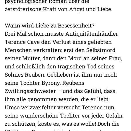
psychologischer Roman über die
zerstörerische Kraft von Angst und Liebe.
Wann wird Liebe zu Besessenheit?
Drei Mal schon musste Antiquitätenhändler
Terence Cave den Verlust eines geliebten
Menschen verkraften: erst den Selbstmord
seiner Mutter, dann den Mord an seiner Frau,
und schließlich den tragischen Tod seines
Sohnes Reuben. Geblieben ist ihm nur noch
seine Tochter Byrony, Reubens
Zwillingsschwester – und das Gefühl, dass
ihm alle genommen werden, die er liebt.
Umso verzweifelter versucht Terence nun,
seine wunderschöne Tochter vor jeder Gefahr
zu schützen, koste es, was es wolle! Doch die