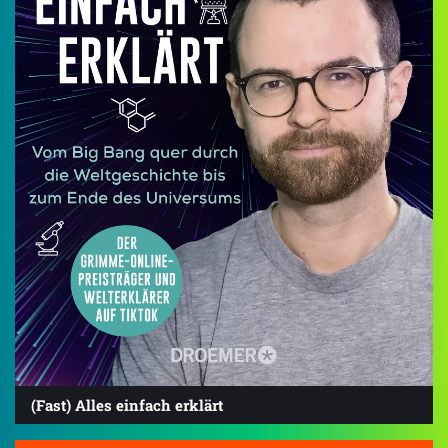
(Fast) Alles einfach erklärt