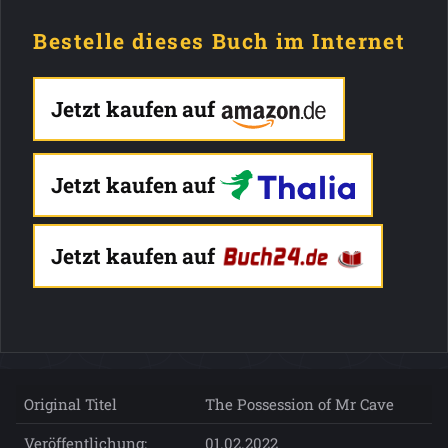
Bestelle dieses Buch im Internet
Jetzt kaufen auf
Jetzt kaufen auf
Jetzt kaufen auf
Original Titel
The Possession of Mr Cave
Veröffentlichung:
01.02.2022