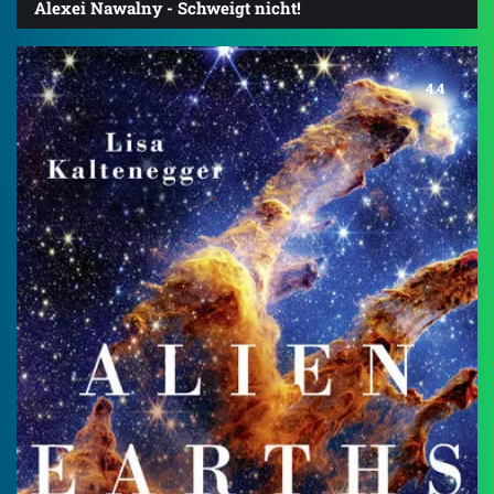
Alexei Nawalny - Schweigt nicht!
4.4