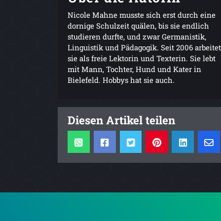
Nicole Mahne musste sich erst durch eine
dornige Schulzeit quälen, bis sie endlich
studieren durfte, und zwar Germanistik,
Linguistik und Pädagogik. Seit 2006 arbeitet
sie als freie Lektorin und Texterin. Sie lebt
mit Mann, Tochter, Hund und Kater in
Bielefeld. Hobbys hat sie auch.
Diesen Artikel teilen