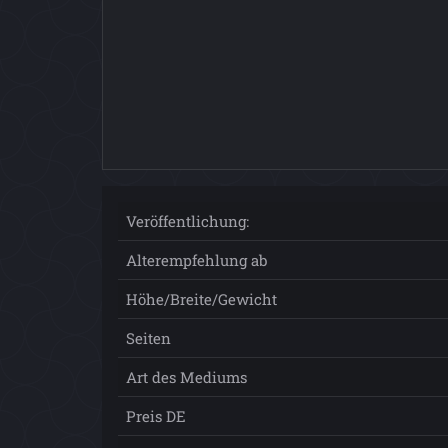
Veröffentlichung:
Alterempfehlung ab
Höhe/Breite/Gewicht
Seiten
Art des Mediums
Preis DE