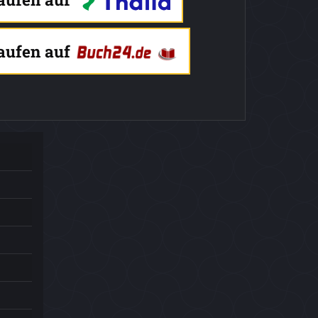
kaufen auf