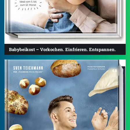
Babybeikost – Vorkochen. Einfrieren. Entspannen.
4.8