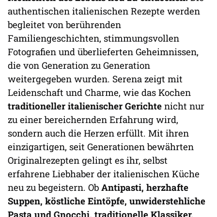
authentischen italienischen Rezepte werden
begleitet von berührenden
Familiengeschichten, stimmungsvollen
Fotografien und überlieferten Geheimnissen,
die von Generation zu Generation
weitergegeben wurden. Serena zeigt mit
Leidenschaft und Charme, wie das Kochen
traditioneller italienischer Gerichte
nicht nur
zu einer bereichernden Erfahrung wird,
sondern auch die Herzen erfüllt. Mit ihren
einzigartigen, seit Generationen bewährten
Originalrezepten gelingt es ihr, selbst
erfahrene Liebhaber der italienischen Küche
neu zu begeistern. Ob
Antipasti, herzhafte
Suppen, köstliche Eintöpfe, unwiderstehliche
Pasta und Gnocchi, traditionelle Klassiker,