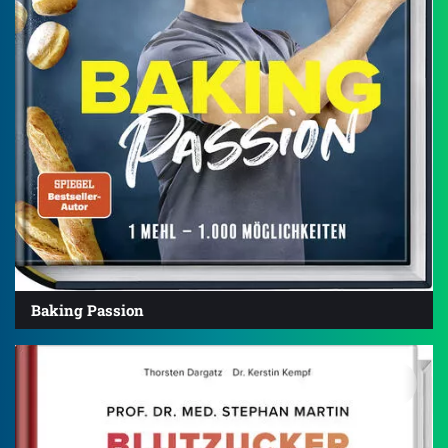
Baking Passion
4.4