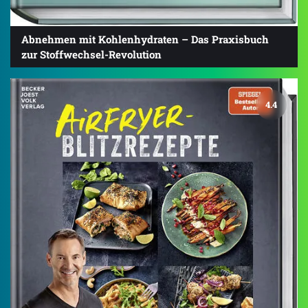
Abnehmen mit Kohlenhydraten – Das Praxisbuch
zur Stoffwechsel-Revolution
4.4