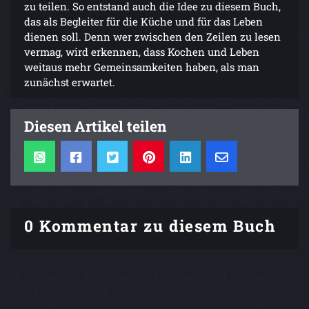
zu teilen. So entstand auch die Idee zu diesem Buch,
das als Begleiter für die Küche und für das Leben
dienen soll. Denn wer zwischen den Zeilen zu lesen
vermag, wird erkennen, dass Kochen und Leben
weitaus mehr Gemeinsamkeiten haben, als man
zunächst erwartet.
Diesen Artikel teilen
0 Kommentar zu diesem Buch