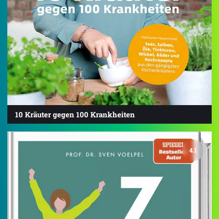
10 Kräuter gegen 100 Krankheiten
4.1