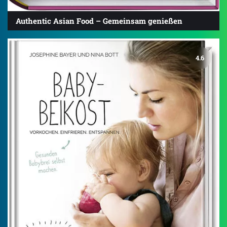
Authentic Asian Food – Gemeinsam genießen
4.6