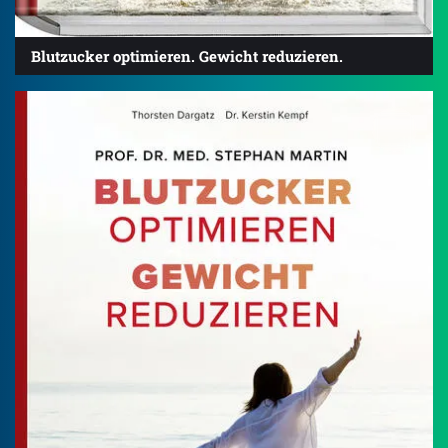
Blutzucker optimieren. Gewicht reduzieren.