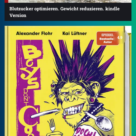
Blutzucker optimieren. Gewicht reduzieren. kindle
Version
4.9