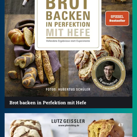
Brot backen in Perfektion mit Hefe
4.7