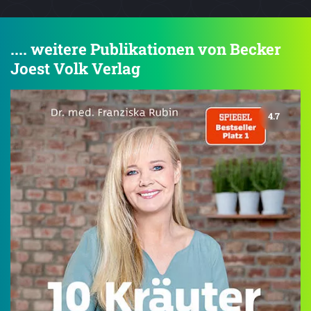
.... weitere Publikationen von Becker
Joest Volk Verlag
4.7