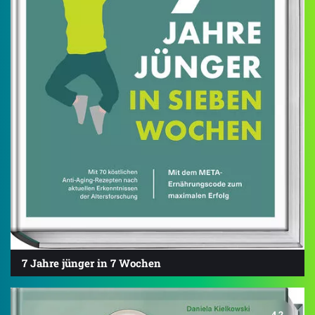
7 Jahre jünger in 7 Wochen
4.2