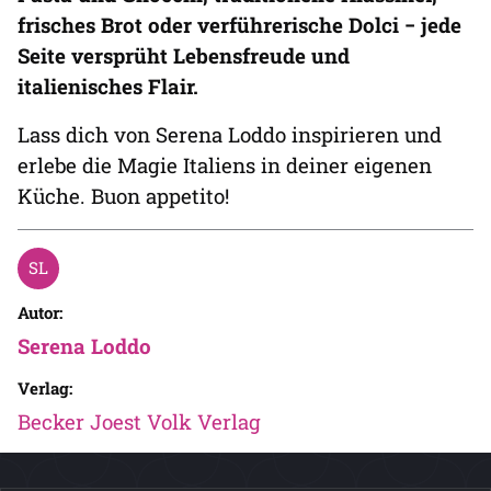
frisches Brot oder verführerische Dolci − jede
Seite versprüht Lebensfreude und
italienisches Flair.
Lass dich von Serena Loddo inspirieren und
erlebe die Magie Italiens in deiner eigenen
Küche. Buon appetito!
Autor:
Serena Loddo
Verlag:
Becker Joest Volk Verlag