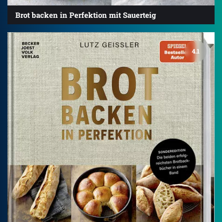
Brot backen in Perfektion mit Sauerteig
4.1