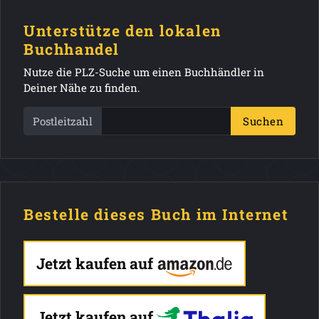
Unterstütze den lokalen
Buchhandel
Nutze die PLZ-Suche um einen Buchhändler in
Deiner Nähe zu finden.
Postleitzahl
Suchen
Bestelle dieses Buch im Internet
Jetzt kaufen auf
Jetzt kaufen auf