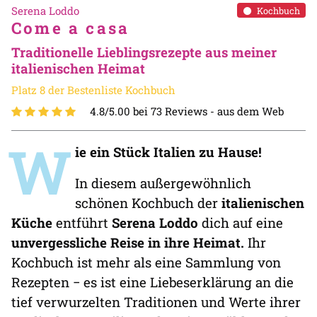
Serena Loddo
Kochbuch
Come a casa
Traditionelle Lieblingsrezepte aus meiner
italienischen Heimat
Platz 8 der Bestenliste Kochbuch
4.8/5.00 bei 73 Reviews -
aus dem Web
W
ie ein Stück Italien zu Hause!
In diesem außergewöhnlich
schönen Kochbuch der
italienischen
Küche
entführt
Serena Loddo
dich auf eine
unvergessliche Reise in ihre Heimat.
Ihr
Kochbuch ist mehr als eine Sammlung von
Rezepten − es ist eine Liebeserklärung an die
tief verwurzelten Traditionen und Werte ihrer