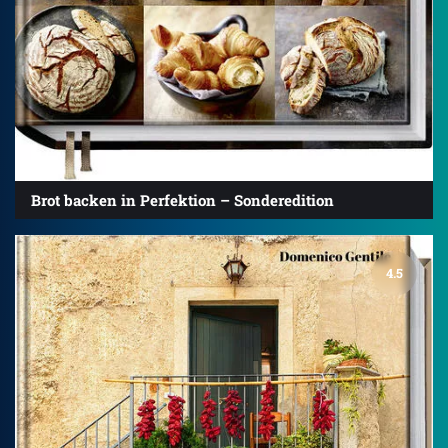
Brot backen in Perfektion – Sonderedition
4.5