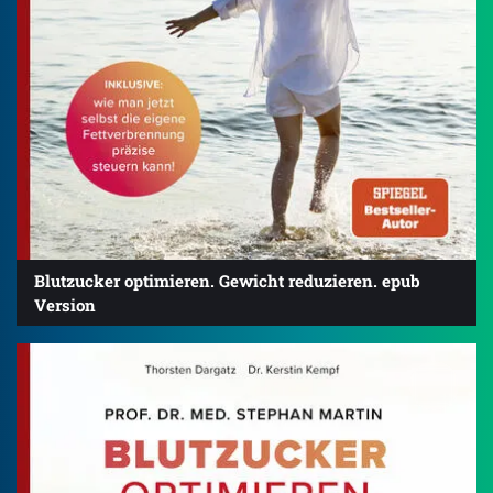
Blutzucker optimieren. Gewicht reduzieren. epub
Version