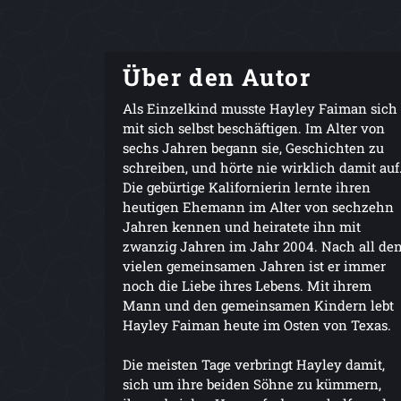
Über den Autor
Als Einzelkind musste Hayley Faiman sich
mit sich selbst beschäftigen. Im Alter von
sechs Jahren begann sie, Geschichten zu
schreiben, und hörte nie wirklich damit auf
Die gebürtige Kalifornierin lernte ihren
heutigen Ehemann im Alter von sechzehn
Jahren kennen und heiratete ihn mit
zwanzig Jahren im Jahr 2004. Nach all de
vielen gemeinsamen Jahren ist er immer
noch die Liebe ihres Lebens. Mit ihrem
Mann und den gemeinsamen Kindern lebt
Hayley Faiman heute im Osten von Texas.
Die meisten Tage verbringt Hayley damit,
sich um ihre beiden Söhne zu kümmern,