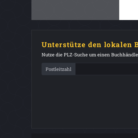
Unterstütze den lokalen
Nutze die PLZ-Suche um einen Buchhändler
Postleitzahl