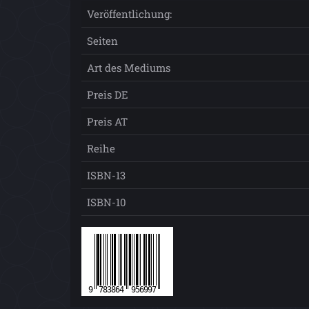
Veröffentlichung:
Seiten
Art des Mediums
Preis DE
Preis AT
Reihe
ISBN-13
ISBN-10