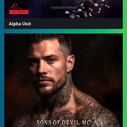
Alpha Unit