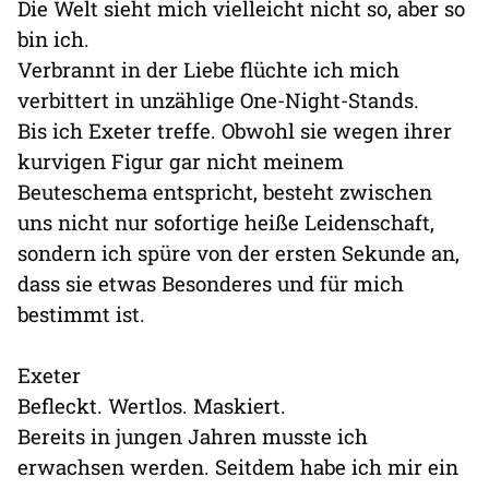
Die Welt sieht mich vielleicht nicht so, aber so
bin ich.
Verbrannt in der Liebe flüchte ich mich
verbittert in unzählige One-Night-Stands.
Bis ich Exeter treffe. Obwohl sie wegen ihrer
kurvigen Figur gar nicht meinem
Beuteschema entspricht, besteht zwischen
uns nicht nur sofortige heiße Leidenschaft,
sondern ich spüre von der ersten Sekunde an,
dass sie etwas Besonderes und für mich
bestimmt ist.
Exeter
Befleckt. Wertlos. Maskiert.
Bereits in jungen Jahren musste ich
erwachsen werden. Seitdem habe ich mir ein