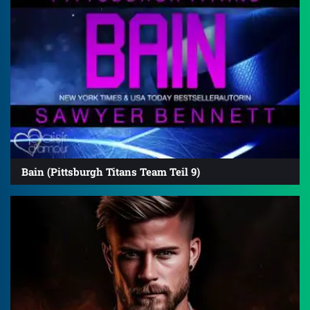
Bain (Pittsburgh Titans Team Teil 9)