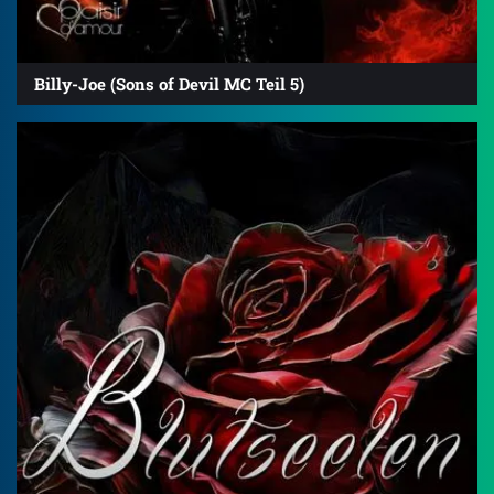
Billy-Joe (Sons of Devil MC Teil 5)