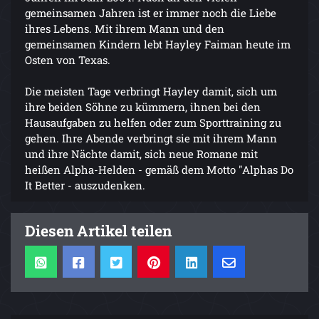
gemeinsamen Jahren ist er immer noch die Liebe
ihres Lebens. Mit ihrem Mann und den
gemeinsamen Kindern lebt Hayley Faiman heute im
Osten von Texas.
Die meisten Tage verbringt Hayley damit, sich um
ihre beiden Söhne zu kümmern, ihnen bei den
Hausaufgaben zu helfen oder zum Sporttraining zu
gehen. Ihre Abende verbringt sie mit ihrem Mann
und ihre Nächte damit, sich neue Romane mit
heißen Alpha-Helden - gemäß dem Motto "Alphas Do
It Better - auszudenken.
Diesen Artikel teilen