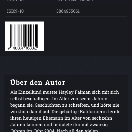
ISBN-10
3864955661
Über den Autor
Als Einzelkind musste Hayley Faiman sich mit sich
selbst beschäftigen. Im Alter von sechs Jahren
begann sie, Geschichten zu schreiben, und hörte nie
wirklich damit auf. Die gebürtige Kalifornierin lernte
ihren heutigen Ehemann im Alter von sechzehn
Jahren kennen und heiratete ihn mit zwanzig
Jahren im Jahr 2004. Nach all den vielen