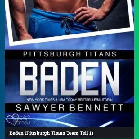
Baden (Pittsburgh Titans Team Teil 1)