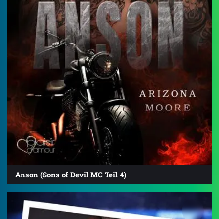
Anson (Sons of Devil MC Teil 4)