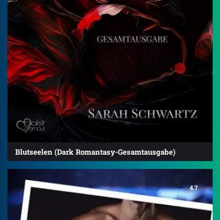
Blutseelen (Dark Romantasy-Gesamtausgabe)
4.7