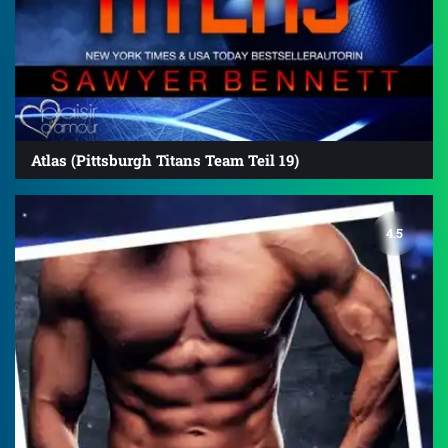
Atlas (Pittsburgh Titans Team Teil 19)
4.5