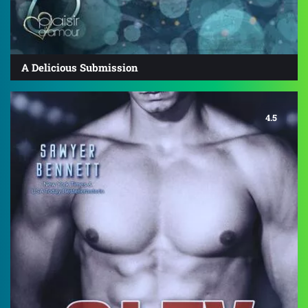
A Delicious Submission
4.5