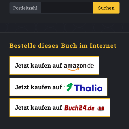
Postleitzahl
Suchen
Bestelle dieses Buch im Internet
Jetzt kaufen auf
Jetzt kaufen auf
Jetzt kaufen auf