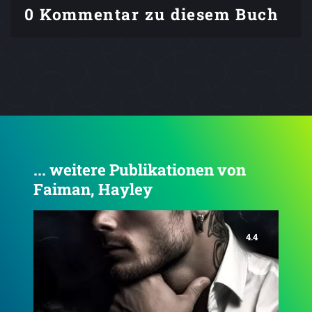
0 Kommentar zu diesem Buch
... weitere Publikationen von
Faiman, Hayley
4.4