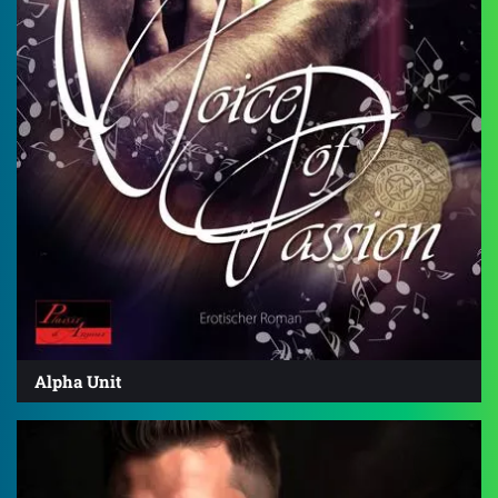
Alpha Unit