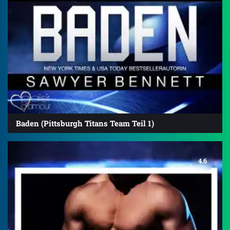
Baden (Pittsburgh Titans Team Teil 1)
4.6