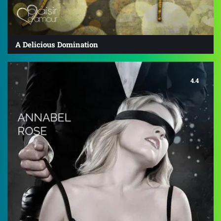
A Delicious Domination
4.4