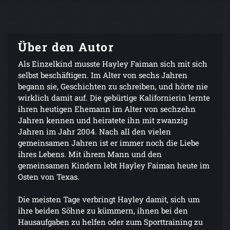
Über den Autor
Als Einzelkind musste Hayley Faiman sich mit sich
selbst beschäftigen. Im Alter von sechs Jahren
begann sie, Geschichten zu schreiben, und hörte nie
wirklich damit auf. Die gebürtige Kalifornierin lernte
ihren heutigen Ehemann im Alter von sechzehn
Jahren kennen und heiratete ihn mit zwanzig
Jahren im Jahr 2004. Nach all den vielen
gemeinsamen Jahren ist er immer noch die Liebe
ihres Lebens. Mit ihrem Mann und den
gemeinsamen Kindern lebt Hayley Faiman heute im
Osten von Texas.
Die meisten Tage verbringt Hayley damit, sich um
ihre beiden Söhne zu kümmern, ihnen bei den
Hausaufgaben zu helfen oder zum Sporttraining zu