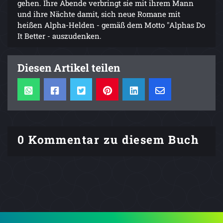
gehen. Ihre Abende verbringt sie mit ihrem Mann
und ihre Nächte damit, sich neue Romane mit
heißen Alpha-Helden - gemäß dem Motto "Alphas Do
It Better - auszudenken.
Diesen Artikel teilen
0 Kommentar zu diesem Buch