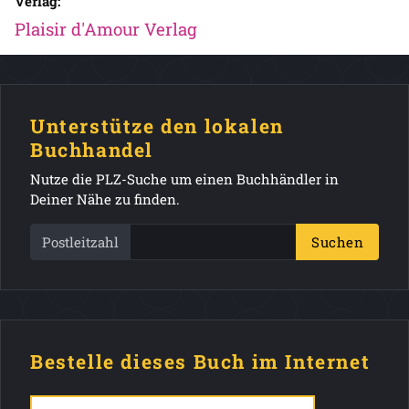
Verlag:
Plaisir d'Amour Verlag
Unterstütze den lokalen
Buchhandel
Nutze die PLZ-Suche um einen Buchhändler in
Deiner Nähe zu finden.
Postleitzahl
Suchen
Bestelle dieses Buch im Internet