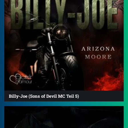
Billy-Joe (Sons of Devil MC Teil 5)