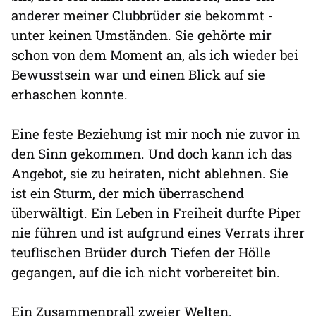
anderer meiner Clubbrüder sie bekommt -
unter keinen Umständen. Sie gehörte mir
schon von dem Moment an, als ich wieder bei
Bewusstsein war und einen Blick auf sie
erhaschen konnte.
Eine feste Beziehung ist mir noch nie zuvor in
den Sinn gekommen. Und doch kann ich das
Angebot, sie zu heiraten, nicht ablehnen. Sie
ist ein Sturm, der mich überraschend
überwältigt. Ein Leben in Freiheit durfte Piper
nie führen und ist aufgrund eines Verrats ihrer
teuflischen Brüder durch Tiefen der Hölle
gegangen, auf die ich nicht vorbereitet bin.
Ein Zusammenprall zweier Welten.