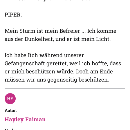
PIPER:
Mein Sturm ist mein Befreier ... Ich komme
aus der Dunkelheit, und er ist mein Licht.
Ich habe Itch während unserer
Gefangenschaft gerettet, weil ich hoffte, dass
er mich beschützen würde. Doch am Ende
müssen wir uns gegenseitig beschützen.
Autor:
Hayley Faiman