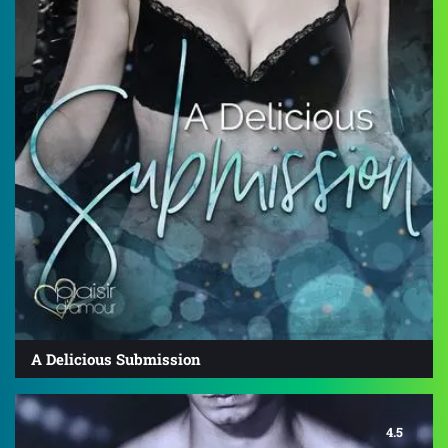
A Delicious Submission
4.5