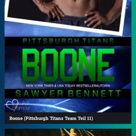
Boone (Pittsburgh Titans Team Teil 11)