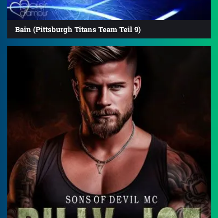
Bain (Pittsburgh Titans Team Teil 9)