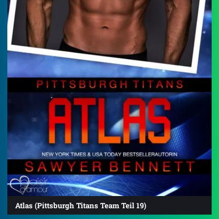
Atlas (Pittsburgh Titans Team Teil 19)