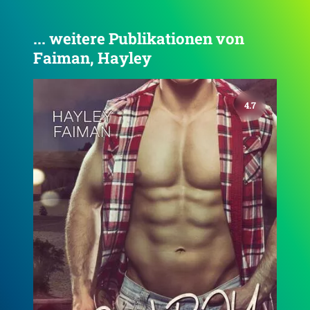
... weitere Publikationen von
Faiman, Hayley
4.2