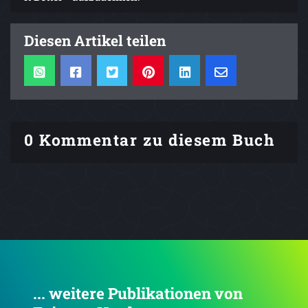
Diesen Artikel teilen
0 Kommentar zu diesem Buch
... weitere Publikationen von