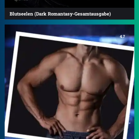
Blutseelen (Dark Romantasy-Gesamtausgabe)
4.7