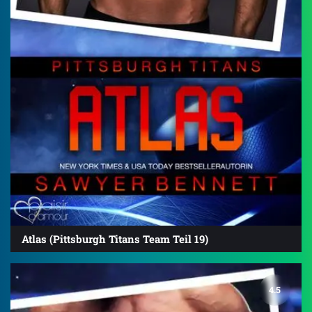
Atlas (Pittsburgh Titans Team Teil 19)
4.5