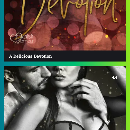
A Delicious Devotion
4.4