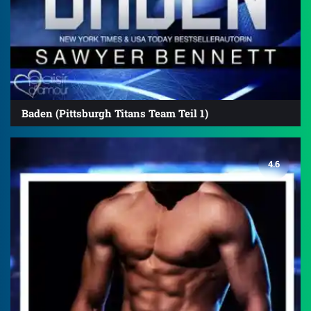
Baden (Pittsburgh Titans Team Teil 1)
4.6