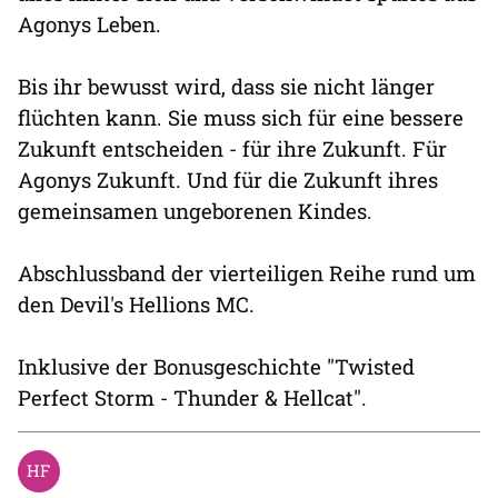
Agonys Leben.
Bis ihr bewusst wird, dass sie nicht länger
flüchten kann. Sie muss sich für eine bessere
Zukunft entscheiden - für ihre Zukunft. Für
Agonys Zukunft. Und für die Zukunft ihres
gemeinsamen ungeborenen Kindes.
Abschlussband der vierteiligen Reihe rund um
den Devil's Hellions MC.
Inklusive der Bonusgeschichte "Twisted
Perfect Storm - Thunder & Hellcat".