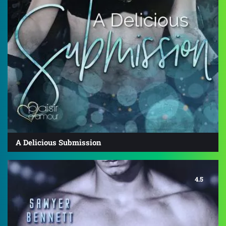
A Delicious Submission
4.5