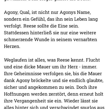
Agony, Qual, ist nicht nur Agonys Name,
sondern ein Gefühl, das ihn sein Leben lang
verfolgt. Reese sollte die Eine sein.
Stattdessen hinterließ sie nur eine weitere
schmerzende Wunde in seinem vernarbten
Herzen.
Weglaufen ist alles, was Reese kennt. Flucht
und eine dicke Mauer um ihr Herz - immer.
Ihre Geheimnisse verfolgen sie, bis die Mauer
dank Agony bröckelte und sie endlich glaubte,
sicher und angekommen zu sein. Doch ihre
Hoffnungen werden zerstört, denn erneut holt
ihre Vergangenheit sie ein. Wieder lässt sie
alles hinter sich und verschwindet spurlos aus