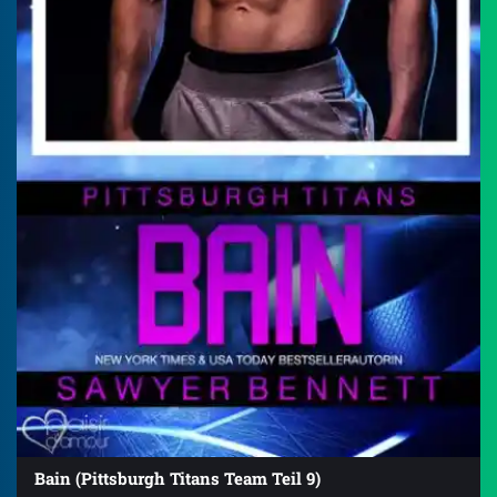
Bain (Pittsburgh Titans Team Teil 9)