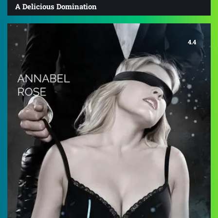
A Delicious Domination
4.4