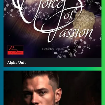
Alpha Unit