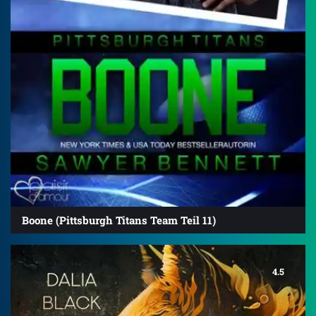
Boone (Pittsburgh Titans Team Teil 11)
4.5