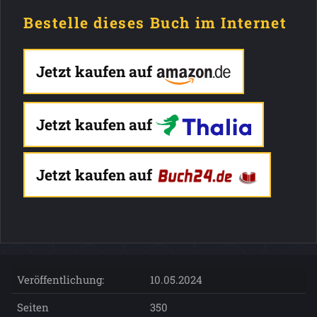
Bestelle dieses Buch im Internet
Jetzt kaufen auf
Jetzt kaufen auf
Jetzt kaufen auf
Veröffentlichung:
10.05.2024
Seiten
350