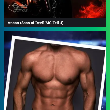
Anson (Sons of Devil MC Teil 4)